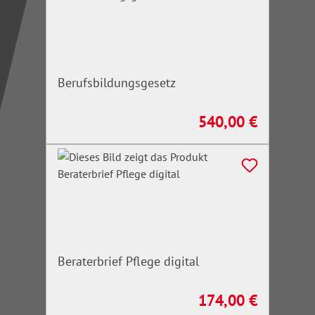
Berufsbildungsgesetz
540,00 €
Regulärer Preis:
Beraterbrief Pflege digital
174,00 €
Regulärer Preis: