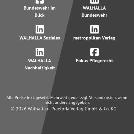
Bundeswehr im
WALHALLA
Blick
Bundeswehr
WALHALLA Soziales
metropolitan Verlag
WALHALLA
Fokus Pflegerecht
Nachhaltigkeit
Alle Preise inkl. gesetzl. Mehrwertsteuer zzgl. Versandkosten, wenn
nicht anders angegeben.
© 2026 Walhalla u. Praetoria Verlag GmbH & Co. KG