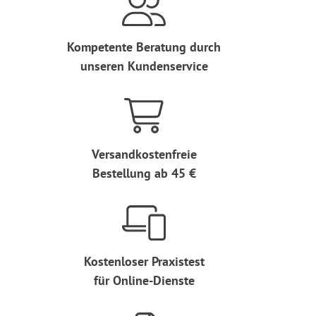
Kompetente Beratung durch
unseren Kundenservice
Versandkostenfreie
Bestellung ab 45 €
Kostenloser Praxistest
für Online-Dienste