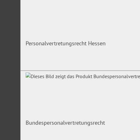
Personalvertretungsrecht Hessen
Bundespersonalvertretungsrecht