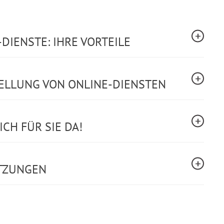
DIENSTE: IHRE VORTEILE
TELLUNG VON ONLINE-DIENSTEN
CH FÜR SIE DA!
TZUNGEN