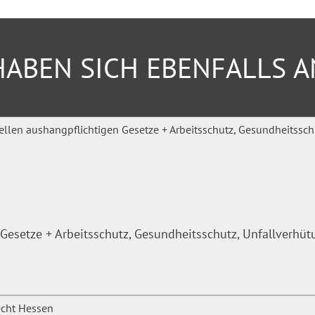
ABEN SICH EBENFALLS 
beitsplätze.
Gesetze + Arbeitsschutz, Gesundheitsschutz, Unfallverhü