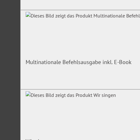
Multinationale Befehlsausgabe inkl. E-Book