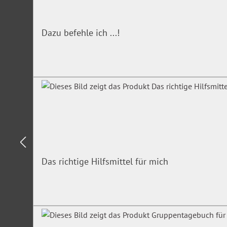
Dazu befehle ich ...!
Das richtige Hilfsmittel für mich