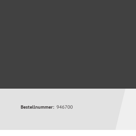
Bestellnummer:
946700