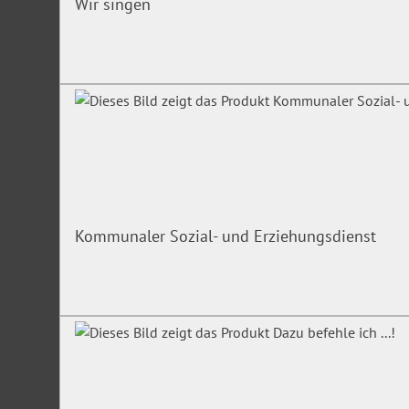
Wir singen
Kommunaler Sozial- und Erziehungsdienst