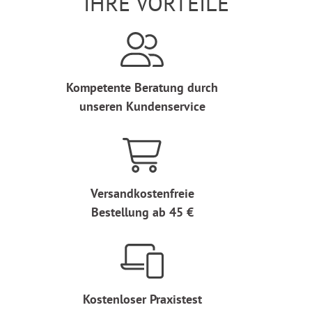
IHRE VORTEILE
Kompetente Beratung durch
unseren Kundenservice
Versandkostenfreie
Bestellung ab 45 €
Kostenloser Praxistest