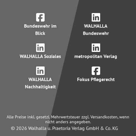
Bundeswehr im
WALHALLA
Blick
Bundeswehr
WALHALLA Soziales
metropolitan Verlag
WALHALLA
Fokus Pflegerecht
Nachhaltigkeit
Alle Preise inkl. gesetzl. Mehrwertsteuer zzgl. Versandkosten, wenn
nicht anders angegeben.
© 2026 Walhalla u. Praetoria Verlag GmbH & Co. KG