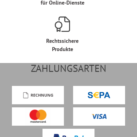
für Online-Dienste
Rechtssichere
Produkte
ZAHLUNGSARTEN