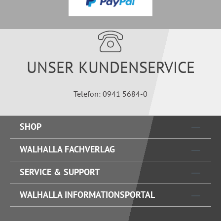
UNSER KUNDENSERVICE
Telefon: 0941 5684-0
SHOP
WALHALLA FACHVERLAG
SERVICE & SUPPORT
WALHALLA INFORMATIONSPORTAL