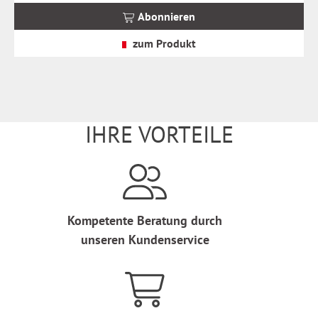
MwSt.
Abonnieren
zzgl.
Versandkosten
zum Produkt
IHRE VORTEILE
Kompetente Beratung durch
unseren Kundenservice