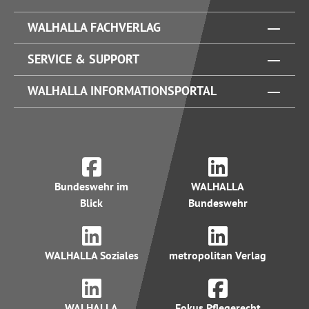
WALHALLA FACHVERLAG
SERVICE & SUPPORT
WALHALLA INFORMATIONSPORTAL
Bundeswehr im
WALHALLA
Blick
Bundeswehr
WALHALLA Soziales
metropolitan Verlag
WALHALLA
Fokus Pflegerecht