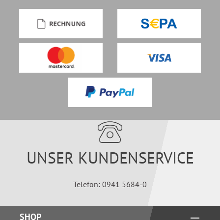
UNSER KUNDENSERVICE
Telefon: 0941 5684-0
SHOP