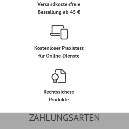
Versandkostenfreie
Bestellung ab 45 €
Kostenloser Praxistest
für Online-Dienste
Rechtssichere
Produkte
ZAHLUNGSARTEN