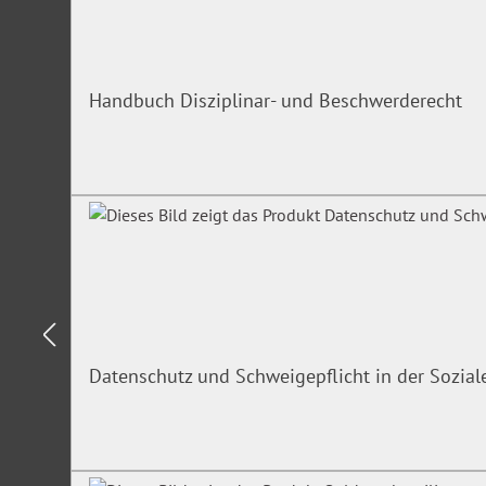
Handbuch Disziplinar- und Beschwerderecht
Datenschutz und Schweigepflicht in der Sozial