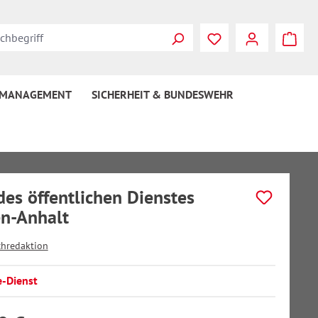
 MANAGEMENT
SICHERHEIT & BUNDESWEHR
des öffentlichen Dienstes
n-Anhalt
chredaktion
e-Dienst