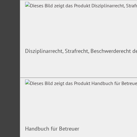
Disziplinarrecht, Strafrecht, Beschwerderecht 
Handbuch für Betreuer