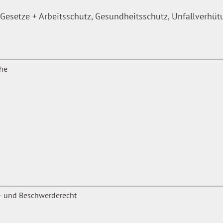
Gesetze + Arbeitsschutz, Gesundheitsschutz, Unfallverhü