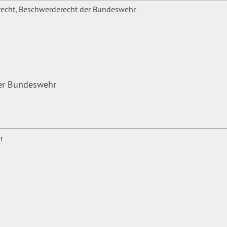
der Bundeswehr