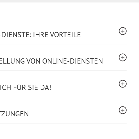
DIENSTE: IHRE VORTEILE
TELLUNG VON ONLINE-DIENSTEN
CH FÜR SIE DA!
TZUNGEN