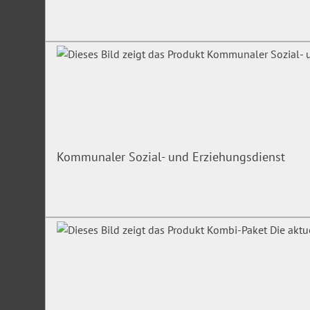
Kommunaler Sozial- und Erziehungsdienst