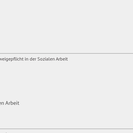
en Arbeit