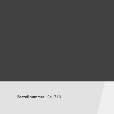
Bestellnummer:
941710