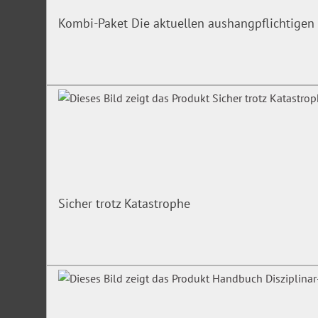
Kombi-Paket Die aktuellen aushangpflichtigen 
Sicher trotz Katastrophe