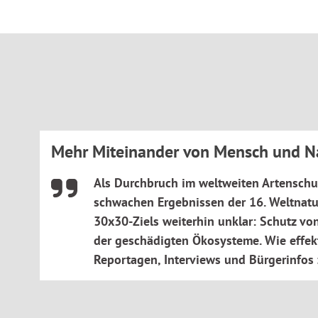
Mehr Miteinander von Mensch und N
Als Durchbruch im weltweiten Artenschu
schwachen Ergebnissen der 16. Weltnatu
30x30-Ziels weiterhin unklar: Schutz v
der geschädigten Ökosysteme. Wie effekt
Reportagen, Interviews und Bürgerinfo