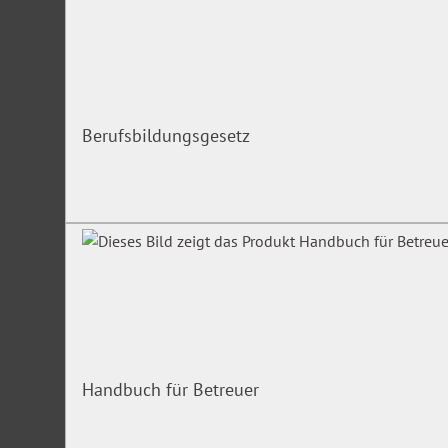
Berufsbildungsgesetz
Handbuch für Betreuer