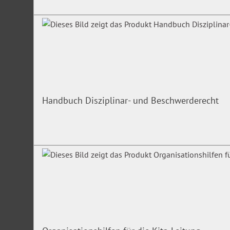
Handbuch Disziplinar- und Beschwerderecht