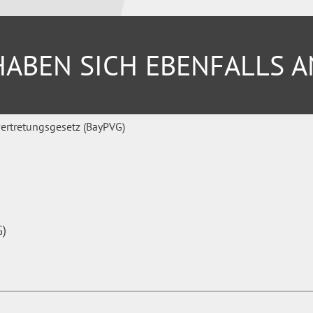
ABEN SICH EBENFALLS 
G)