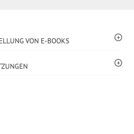
TELLUNG VON E-BOOKS
TZUNGEN