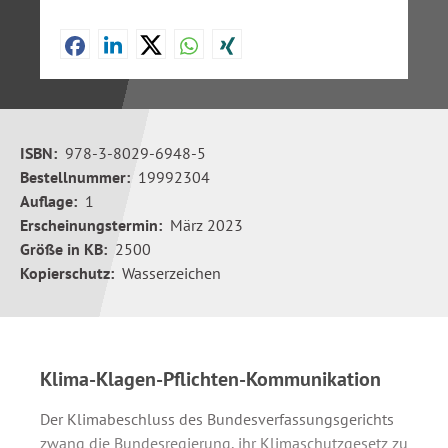
ISBN:
978-3-8029-6948-5
Bestellnummer:
19992304
Auflage:
1
Erscheinungstermin:
März 2023
Größe in KB:
2500
Kopierschutz:
Wasserzeichen
Klima-Klagen-Pflichten-Kommunikation
Der Klimabeschluss des Bundesverfassungsgerichts
zwang die Bundesregierung, ihr Klimaschutzgesetz zu