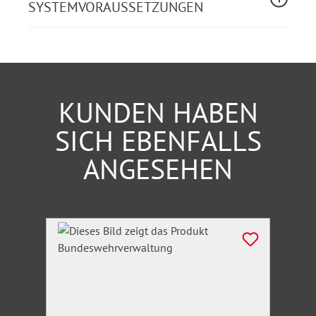
SYSTEMVORAUSSETZUNGEN
KUNDEN HABEN
SICH EBENFALLS
ANGESEHEN
Produktgalerie überspringen