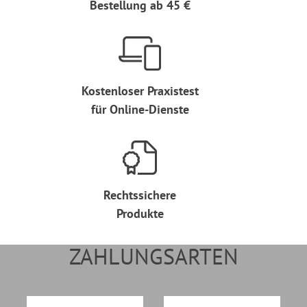
Bestellung ab 45 €
Kostenloser Praxistest
für Online-Dienste
Rechtssichere
Produkte
ZAHLUNGSARTEN