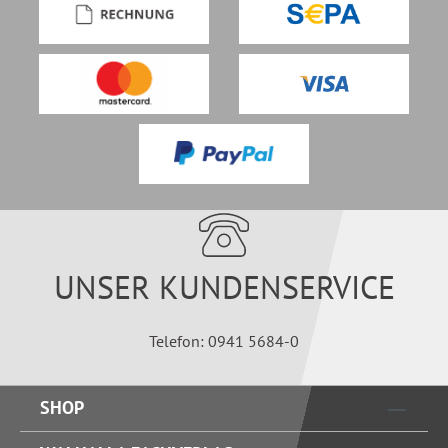
UNSER KUNDENSERVICE
Telefon: 0941 5684-0
SHOP