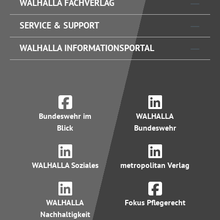
WALHALLA FACHVERLAG
SERVICE & SUPPORT
WALHALLA INFORMATIONSPORTAL
Bundeswehr im
WALHALLA
Blick
Bundeswehr
WALHALLA Soziales
metropolitan Verlag
WALHALLA
Fokus Pflegerecht
Nachhaltigkeit