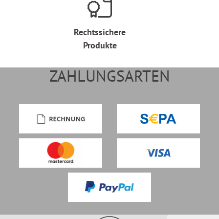
Rechtssichere
Produkte
ZAHLUNGSARTEN