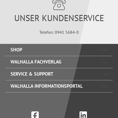
UNSER KUNDENSERVICE
Telefon: 0941 5684-0
SHOP
WALHALLA FACHVERLAG
SERVICE & SUPPORT
WALHALLA INFORMATIONSPORTAL