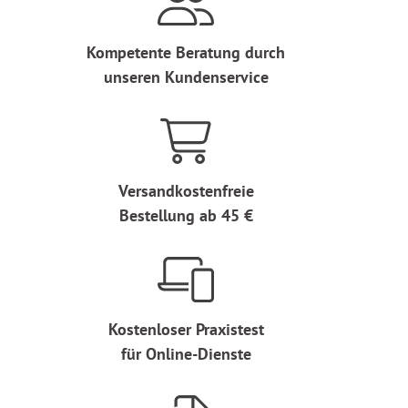
Kompetente Beratung durch
unseren Kundenservice
Versandkostenfreie
Bestellung ab 45 €
Kostenloser Praxistest
für Online-Dienste