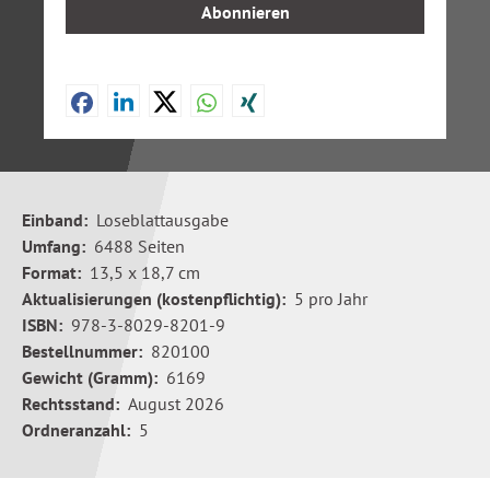
Abonnieren
Einband:
Loseblattausgabe
Umfang:
6488 Seiten
Format:
13,5 x 18,7 cm
Aktualisierungen (kostenpflichtig):
5 pro Jahr
ISBN:
978-3-8029-8201-9
Bestellnummer:
820100
Gewicht (Gramm):
6169
Rechtsstand:
August 2026
Ordneranzahl:
5