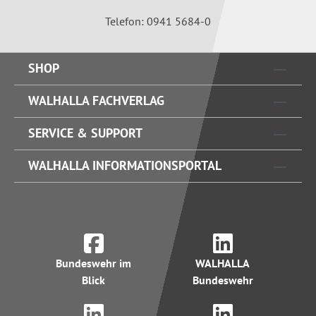
Telefon: 0941 5684-0
SHOP
WALHALLA FACHVERLAG
SERVICE & SUPPORT
WALHALLA INFORMATIONSPORTAL
Bundeswehr im
WALHALLA
Blick
Bundeswehr