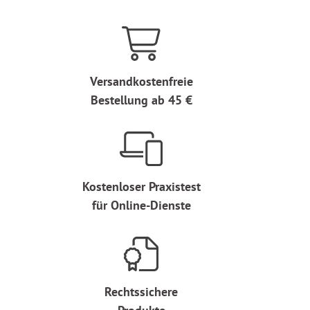
Versandkostenfreie
Bestellung ab 45 €
Kostenloser Praxistest
für Online-Dienste
Rechtssichere