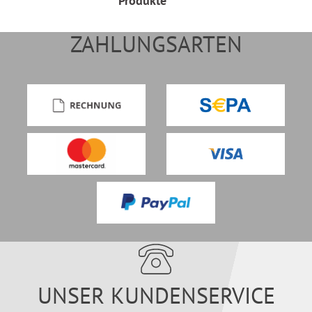
Produkte
ZAHLUNGSARTEN
UNSER KUNDENSERVICE