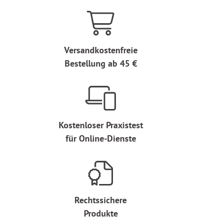
Versandkostenfreie
Bestellung ab 45 €
Kostenloser Praxistest
für Online-Dienste
Rechtssichere
Produkte