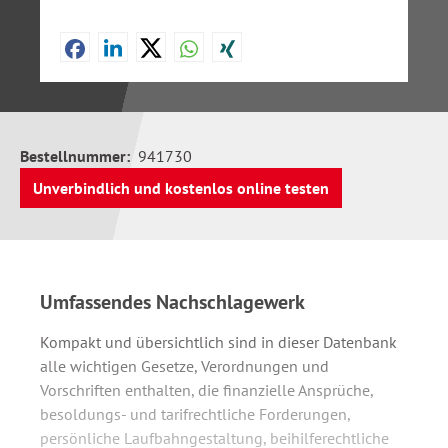
Bestellnummer:
941730
Unverbindlich und kostenlos online testen
Umfassendes Nachschlagewerk
Kompakt und übersichtlich sind in dieser Datenbank
alle wichtigen Gesetze, Verordnungen und
Vorschriften enthalten, die finanzielle Ansprüche,
besoldungs- und tarifrechtliche Forderungen,
persönliche Laufbahngestaltung, beihilferechtliche