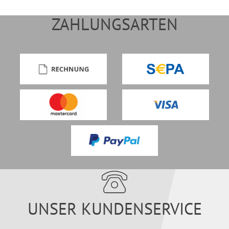
ZAHLUNGSARTEN
UNSER KUNDENSERVICE