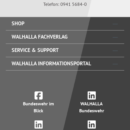
Telefon: 0941 5684-0
SHOP
WALHALLA FACHVERLAG
SERVICE & SUPPORT
WALHALLA INFORMATIONSPORTAL
Bundeswehr im
WALHALLA
Blick
Bundeswehr