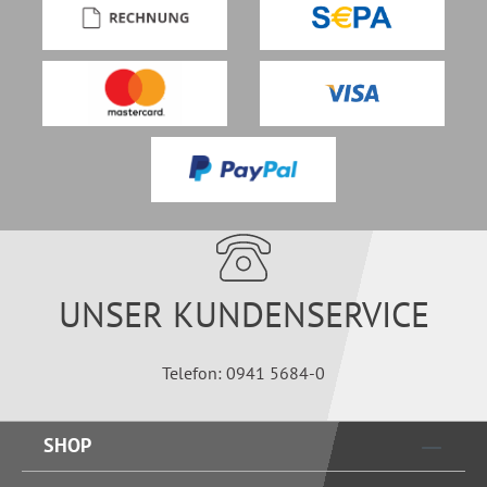
UNSER KUNDENSERVICE
Telefon: 0941 5684-0
SHOP