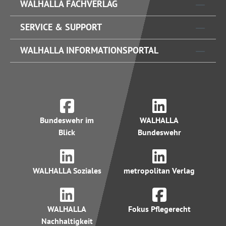
WALHALLA FACHVERLAG
SERVICE & SUPPORT
WALHALLA INFORMATIONSPORTAL
Bundeswehr im
WALHALLA
Blick
Bundeswehr
WALHALLA Soziales
metropolitan Verlag
WALHALLA
Fokus Pflegerecht
Nachhaltigkeit