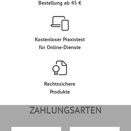
Bestellung ab 45 €
Kostenloser Praxistest
für Online-Dienste
Rechtssichere
Produkte
ZAHLUNGSARTEN