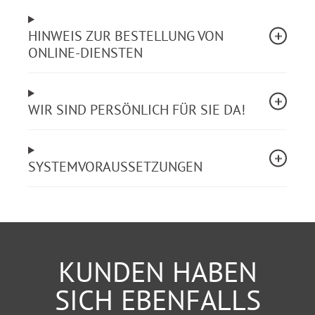
HINWEIS ZUR BESTELLUNG VON
ONLINE-DIENSTEN
WIR SIND PERSÖNLICH FÜR SIE DA!
SYSTEMVORAUSSETZUNGEN
KUNDEN HABEN
SICH EBENFALLS