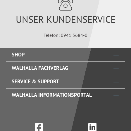
UNSER KUNDENSERVICE
Telefon: 0941 5684-0
SHOP
WALHALLA FACHVERLAG
SERVICE & SUPPORT
WALHALLA INFORMATIONSPORTAL