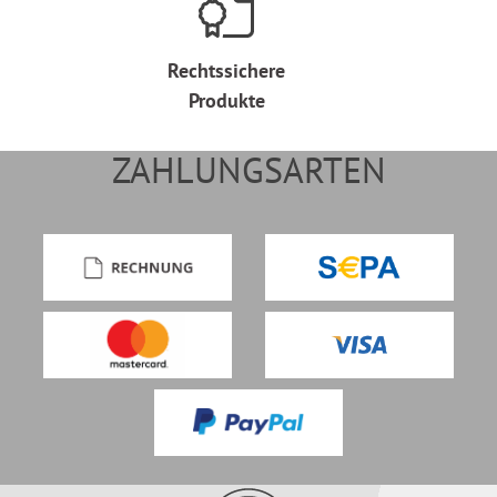
Rechtssichere
Produkte
ZAHLUNGSARTEN