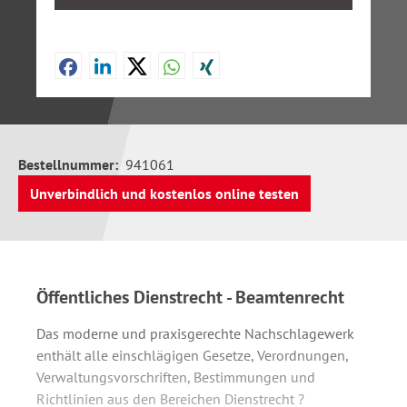
Bestellnummer:
941061
Unverbindlich und kostenlos online testen
Öffentliches Dienstrecht - Beamtenrecht
Das moderne und praxisgerechte Nachschlagewerk
enthält alle einschlägigen Gesetze, Verordnungen,
Verwaltungsvorschriften, Bestimmungen und
Richtlinien aus den Bereichen Dienstrecht ?