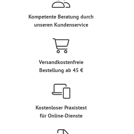
Kompetente Beratung durch
unseren Kundenservice
Versandkostenfreie
Bestellung ab 45 €
Kostenloser Praxistest
für Online-Dienste