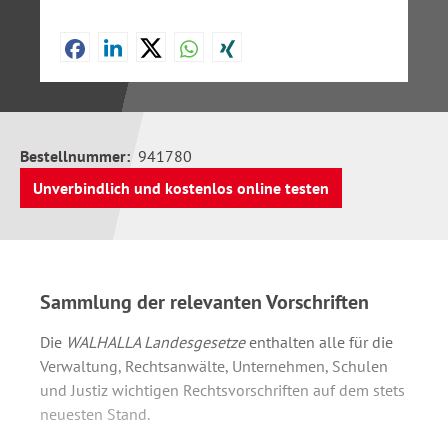
Bestellnummer:
941780
Unverbindlich und kostenlos online testen
Sammlung der relevanten Vorschriften
Die
WALHALLA Landesgesetze
enthalten alle für die
Verwaltung, Rechtsanwälte, Unternehmen, Schulen
und Justiz wichtigen Rechtsvorschriften auf dem stets
neuesten Stand.