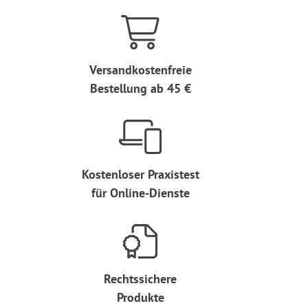
Versandkostenfreie
Bestellung ab 45 €
Kostenloser Praxistest
für Online-Dienste
Rechtssichere
Produkte