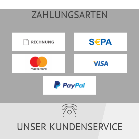
ZAHLUNGSARTEN
UNSER KUNDENSERVICE