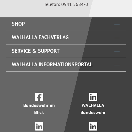
Telefon: 0941 5684-0
SHOP
WALHALLA FACHVERLAG
SERVICE & SUPPORT
WALHALLA INFORMATIONSPORTAL
Bundeswehr im
WALHALLA
Blick
Bundeswehr