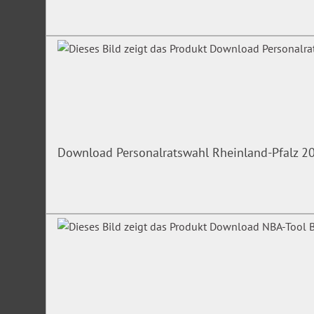
Download Personalratswahl Rheinland-Pfalz 2