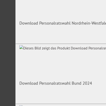
Download Personalratswahl Nordrhein-Westfa
Download Personalratswahl Bund 2024