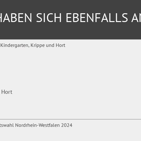
ABEN SICH EBENFALLS 
 Hort