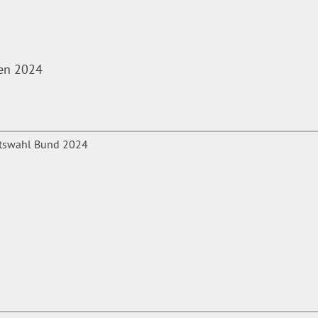
len 2024