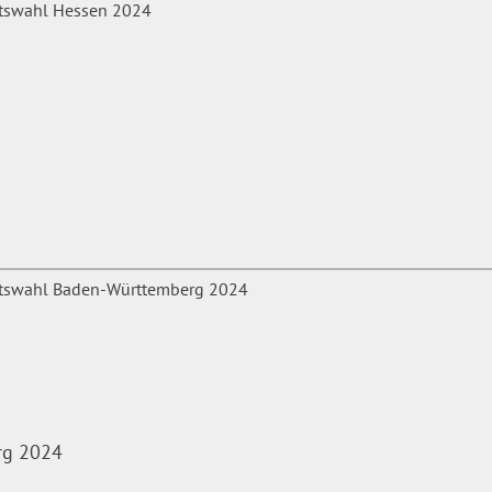
rg 2024