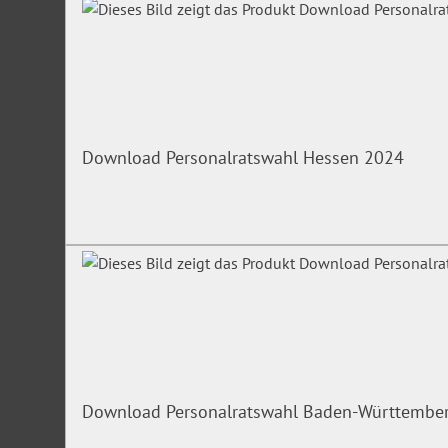
Download Personalratswahl Hessen 2024
Download Personalratswahl Baden-Württembe