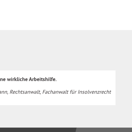
e wirkliche Arbeitshilfe.
n, Rechtsanwalt, Fachanwalt für Insolvenzrecht