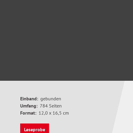
Einband:
gebunden
Umfang:
784 Seiten
Format:
12,0 x 16,5 cm
Leseprobe