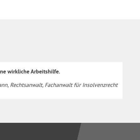
e wirkliche Arbeitshilfe.
n, Rechtsanwalt, Fachanwalt für Insolvenzrecht