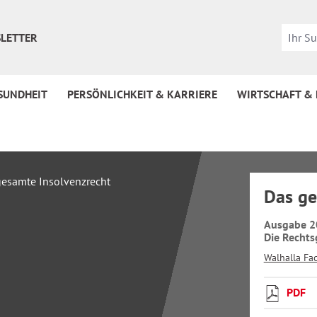
LETTER
SUNDHEIT
PERSÖNLICHKEIT & KARRIERE
WIRTSCHAFT &
Das ge
Ausgabe 2
Die Rechts
Walhalla Fa
PDF