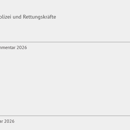
olizei und Rettungskräfte