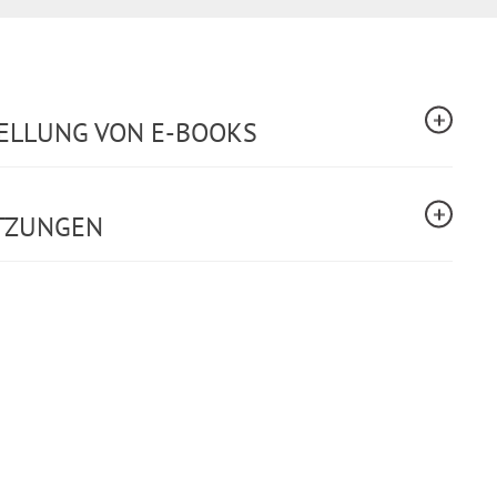
TELLUNG VON E-BOOKS
TZUNGEN