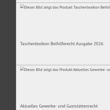
Taschenlexikon Beihilferecht Ausgabe 2026
Aktuelles Gewerbe- und Gaststättenrecht