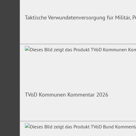
Taktische Verwundetenversorgung für Militär, P
TVöD Kommunen Kommentar 2026