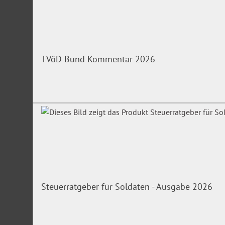
TVöD Bund Kommentar 2026
Steuerratgeber für Soldaten - Ausgabe 2026