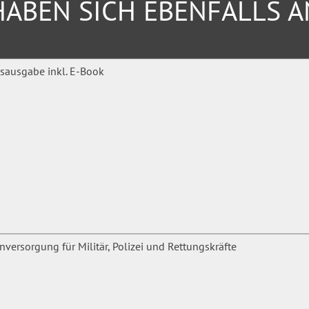
ABEN SICH EBENFALLS 