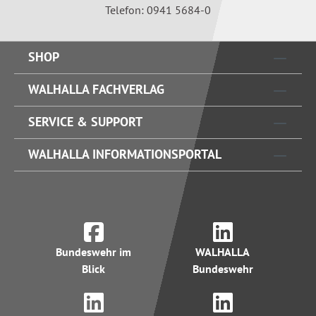
Telefon: 0941 5684-0
SHOP
WALHALLA FACHVERLAG
SERVICE & SUPPORT
WALHALLA INFORMATIONSPORTAL
Bundeswehr im
WALHALLA
Blick
Bundeswehr