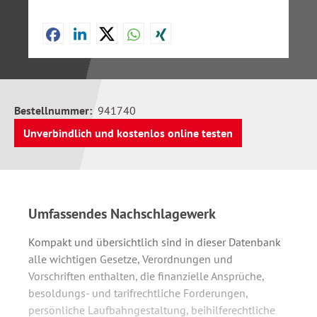
Bestellnummer:
941740
Unverbindlich und kostenlos online testen
Umfassendes Nachschlagewerk
Kompakt und übersichtlich sind in dieser Datenbank
alle wichtigen Gesetze, Verordnungen und
Vorschriften enthalten, die finanzielle Ansprüche,
besoldungs- und tarifrechtliche Forderungen,
persönliche Laufbahngestaltung, beihilferechtliche