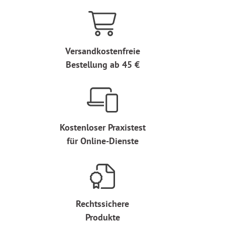
Versandkostenfreie
Bestellung ab 45 €
Kostenloser Praxistest
für Online-Dienste
Rechtssichere
Produkte