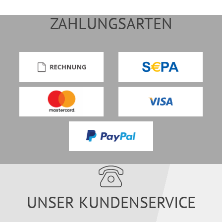
ZAHLUNGSARTEN
UNSER KUNDENSERVICE