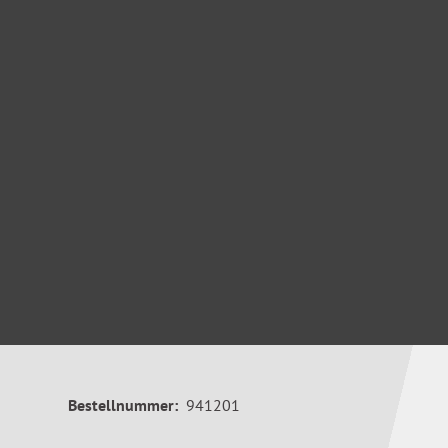
Bestellnummer:
941201