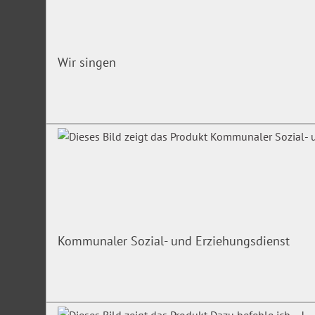
Wir singen
Kommunaler Sozial- und Erziehungsdienst