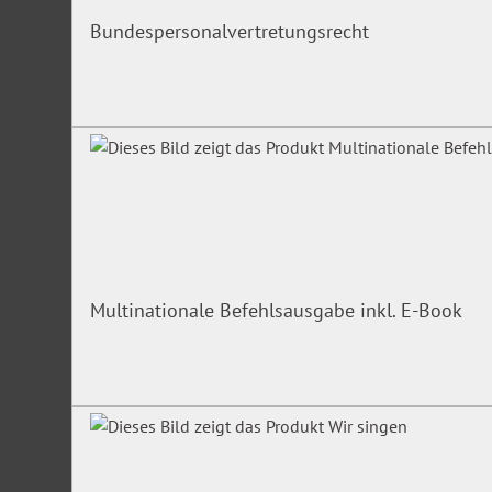
Bundespersonalvertretungsrecht
Multinationale Befehlsausgabe inkl. E-Book