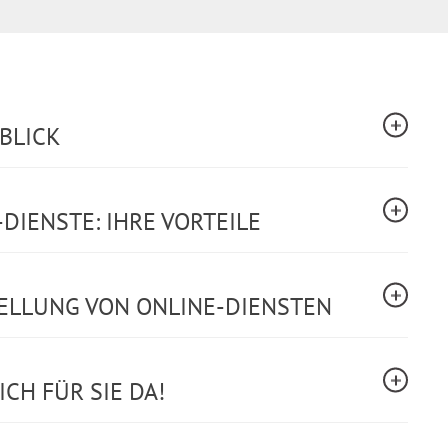
RBLICK
DIENSTE: IHRE VORTEILE
TELLUNG VON ONLINE-DIENSTEN
CH FÜR SIE DA!