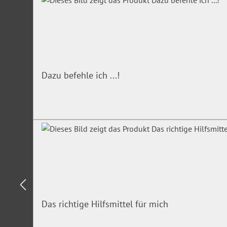
Dazu befehle ich ...!
Das richtige Hilfsmittel für mich