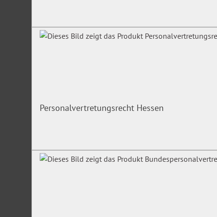
Personalvertretungsrecht Hessen