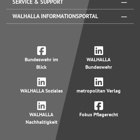
SERVICE & SUPPORT
WALHALLA INFORMATIONSPORTAL
Bundeswehr im
WALHALLA
Blick
Bundeswehr
WALHALLA Soziales
metropolitan Verlag
WALHALLA
Fokus Pflegerecht
Nachhaltigkeit