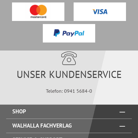
UNSER KUNDENSERVICE
Telefon: 0941 5684-0
SHOP
WALHALLA FACHVERLAG