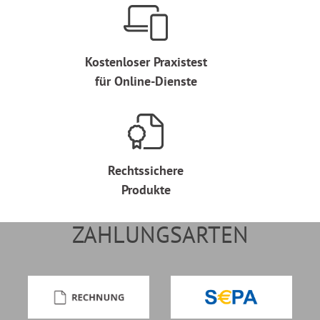
Kostenloser Praxistest
für Online-Dienste
Rechtssichere
Produkte
ZAHLUNGSARTEN