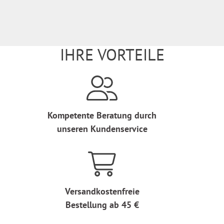
IHRE VORTEILE
Kompetente Beratung durch
unseren Kundenservice
Versandkostenfreie
Bestellung ab 45 €