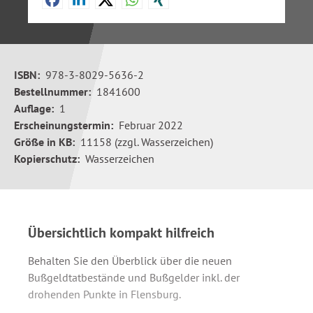
ISBN:
978-3-8029-5636-2
Bestellnummer:
1841600
Auflage:
1
Erscheinungstermin:
Februar 2022
Größe in KB:
11158 (zzgl. Wasserzeichen)
Kopierschutz:
Wasserzeichen
Übersichtlich kompakt hilfreich
Behalten Sie den Überblick über die neuen
Bußgeldtatbestände und Bußgelder inkl. der
drohenden Punkte in Flensburg.