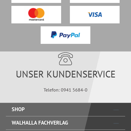
UNSER KUNDENSERVICE
Telefon: 0941 5684-0
SHOP
WALHALLA FACHVERLAG