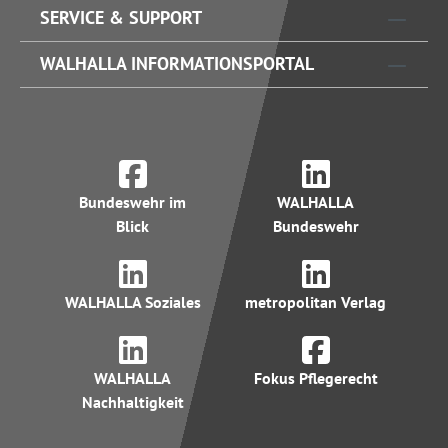
SERVICE & SUPPORT
WALHALLA INFORMATIONSPORTAL
Bundeswehr im
WALHALLA
Blick
Bundeswehr
WALHALLA Soziales
metropolitan Verlag
WALHALLA
Fokus Pflegerecht
Nachhaltigkeit