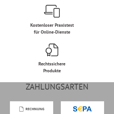
Kostenloser Praxistest
für Online-Dienste
Rechtssichere
Produkte
ZAHLUNGSARTEN