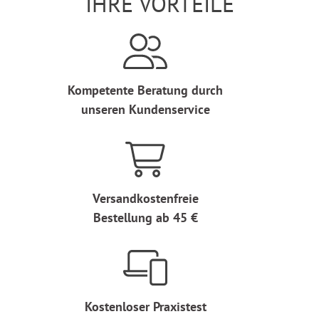
IHRE VORTEILE
Kompetente Beratung durch
unseren Kundenservice
Versandkostenfreie
Bestellung ab 45 €
Kostenloser Praxistest