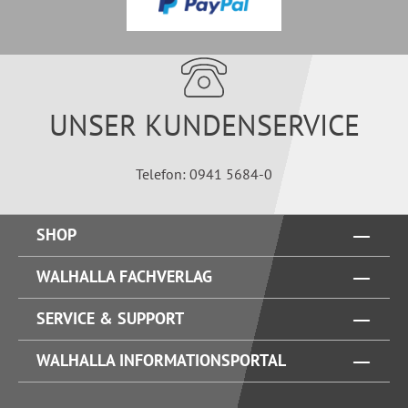
UNSER KUNDENSERVICE
Telefon: 0941 5684-0
SHOP
WALHALLA FACHVERLAG
SERVICE & SUPPORT
WALHALLA INFORMATIONSPORTAL