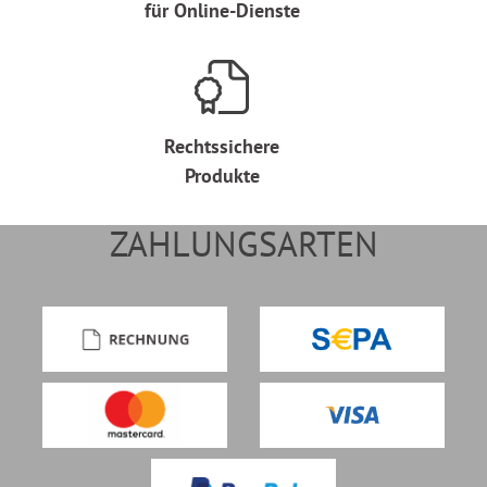
für Online-Dienste
Rechtssichere
Produkte
ZAHLUNGSARTEN