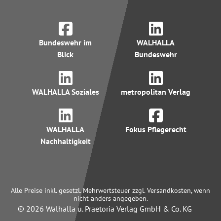
Bundeswehr im
WALHALLA
Blick
Bundeswehr
WALHALLA Soziales
metropolitan Verlag
WALHALLA
Fokus Pflegerecht
Nachhaltigkeit
Alle Preise inkl. gesetzl. Mehrwertsteuer zzgl. Versandkosten, wenn
nicht anders angegeben.
© 2026 Walhalla u. Praetoria Verlag GmbH & Co. KG