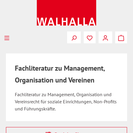
Zum Hauptinhalt springen
Fachliteratur zu Management,
Organisation und Vereinen
Fachliteratur zu Management, Organisation und
Vereinsrecht für soziale Einrichtungen, Non-Profits
und Führungskräfte.