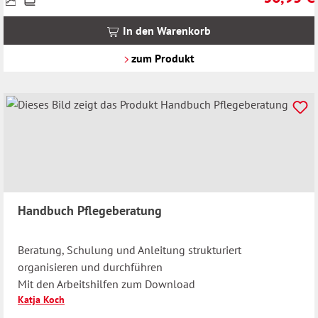
inkl.
MwSt.
In den Warenkorb
zzgl.
Versandkosten
zum Produkt
Handbuch Pflegeberatung
Beratung, Schulung und Anleitung strukturiert
organisieren und durchführen
Mit den Arbeitshilfen zum Download
Katja Koch