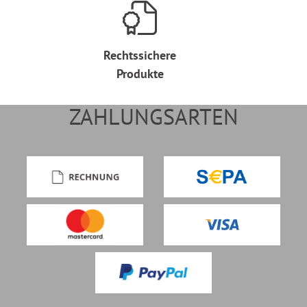
Rechtssichere
Produkte
ZAHLUNGSARTEN