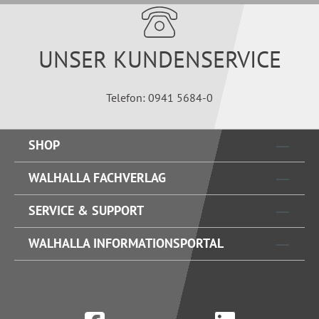
UNSER KUNDENSERVICE
Telefon: 0941 5684-0
SHOP
WALHALLA FACHVERLAG
SERVICE & SUPPORT
WALHALLA INFORMATIONSPORTAL