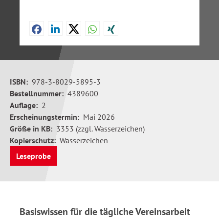
ISBN:
978-3-8029-5895-3
Bestellnummer:
4389600
Auflage:
2
Erscheinungstermin:
Mai 2026
Größe in KB:
3353 (zzgl. Wasserzeichen)
Kopierschutz:
Wasserzeichen
Leseprobe
Basiswissen für die tägliche Vereinsarbeit