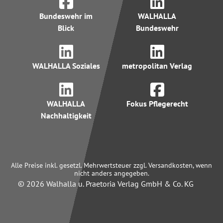
Bundeswehr im
WALHALLA
Blick
Bundeswehr
WALHALLA Soziales
metropolitan Verlag
WALHALLA
Fokus Pflegerecht
Nachhaltigkeit
Alle Preise inkl. gesetzl. Mehrwertsteuer zzgl. Versandkosten, wenn
nicht anders angegeben.
© 2026 Walhalla u. Praetoria Verlag GmbH & Co. KG