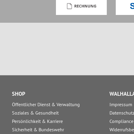
SHOP
WALHALLA
Öffentlicher Dienst & Verwaltung
Impressum
Soziales & Gesundheit
Datenschut
Persönlichkeit & Karriere
Compliance
Sicherheit & Bundeswehr
Widerrufsb