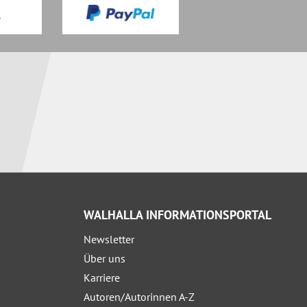
WALHALLA INFORMATIONSPORTAL
Newsletter
Über uns
Karriere
Autoren/Autorinnen A-Z