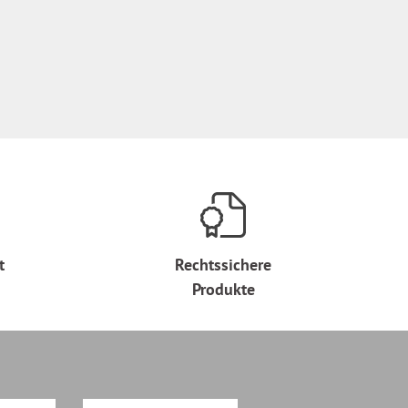
t
Rechtssichere
Produkte