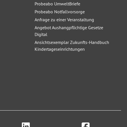
Probeabo UmweltBriefe
Probeabo Notfallvorsorge
Anfrage zu einer Veranstaltung
Angebot Aushangpflichtige Gesetze
Digital
Ansichtsexemplar Zukunfts-Handbuch
Kindertageseinrichtungen