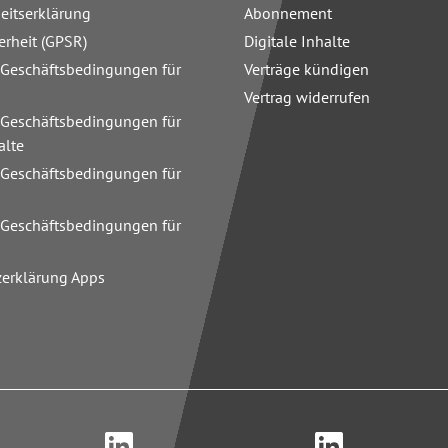
heitserklärung
Abonnement
erheit (GPSR)
Digitale Inhalte
 Geschäftsbedingungen für
Verträge kündigen
Vertrag widerrufen
 Geschäftsbedingungen für
alte
 Geschäftsbedingungen für
n
 Geschäftsbedingungen für
zerklärung Apps