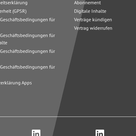
heitserklärung
Abonnement
erheit (GPSR)
Digitale Inhalte
 Geschäftsbedingungen für
Verträge kündigen
Vertrag widerrufen
 Geschäftsbedingungen für
alte
 Geschäftsbedingungen für
n
 Geschäftsbedingungen für
zerklärung Apps