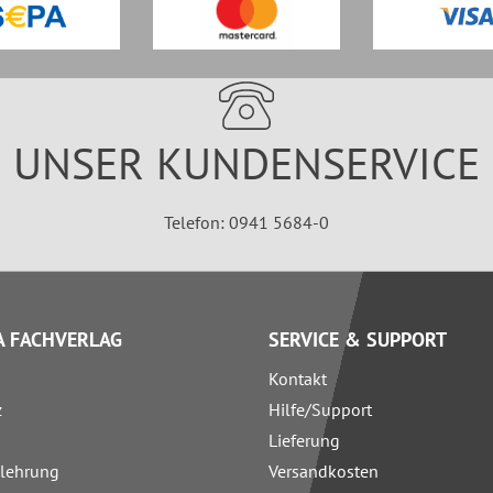
UNSER KUNDENSERVICE
Telefon: 0941 5684-0
 FACHVERLAG
SERVICE & SUPPORT
Kontakt
z
Hilfe/Support
Lieferung
elehrung
Versandkosten