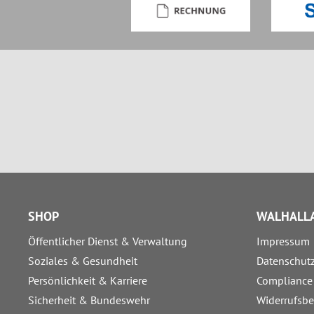
SHOP
WALHALLA
Öffentlicher Dienst & Verwaltung
Impressum
Soziales & Gesundheit
Datenschut
Persönlichkeit & Karriere
Compliance
Sicherheit & Bundeswehr
Widerrufsb