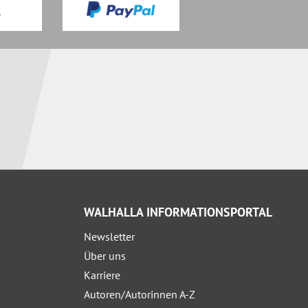
WALHALLA INFORMATIONSPORTAL
Newsletter
Über uns
Karriere
Autoren/Autorinnen A-Z