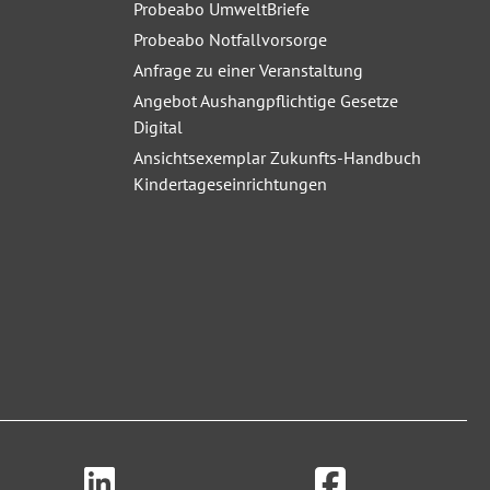
Probeabo UmweltBriefe
Probeabo Notfallvorsorge
Anfrage zu einer Veranstaltung
Angebot Aushangpflichtige Gesetze
Digital
Ansichtsexemplar Zukunfts-Handbuch
Kindertageseinrichtungen