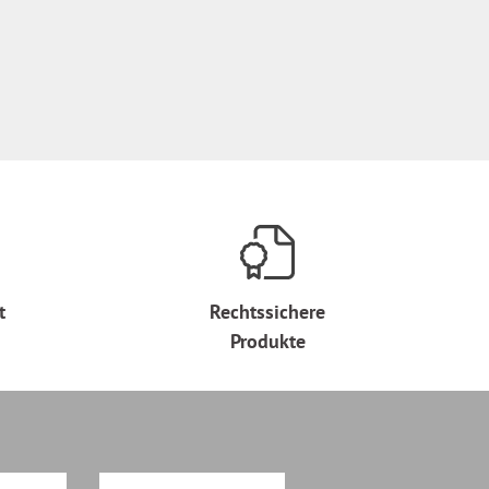
t
Rechtssichere
Produkte