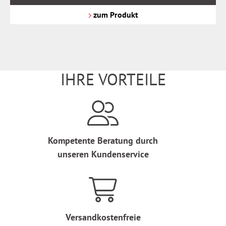
zzgl.
Versandkosten
zum Produkt
IHRE VORTEILE
Kompetente Beratung durch
unseren Kundenservice
Versandkostenfreie