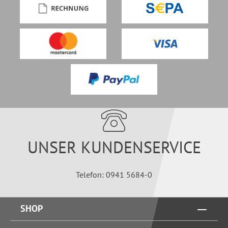
UNSER KUNDENSERVICE
Telefon: 0941 5684-0
SHOP