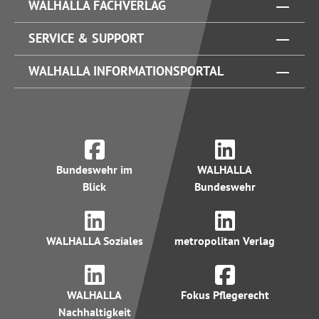
WALHALLA FACHVERLAG
SERVICE & SUPPORT
WALHALLA INFORMATIONSPORTAL
Bundeswehr im
WALHALLA
Blick
Bundeswehr
WALHALLA Soziales
metropolitan Verlag
WALHALLA
Fokus Pflegerecht
Nachhaltigkeit