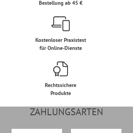
Bestellung ab 45 €
Kostenloser Praxistest
für Online-Dienste
Rechtssichere
Produkte
ZAHLUNGSARTEN