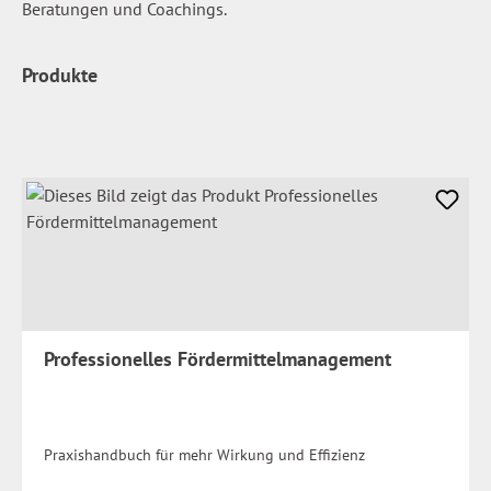
Beratungen und Coachings.
Produkte
Professionelles Fördermittelmanagement
Praxishandbuch für mehr Wirkung und Effizienz