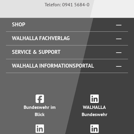
Telefon: 0941 5684-0
SHOP
WALHALLA FACHVERLAG
SERVICE & SUPPORT
WALHALLA INFORMATIONSPORTAL
Bundeswehr im
WALHALLA
Blick
Bundeswehr