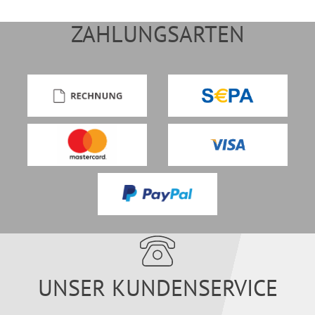
ZAHLUNGSARTEN
UNSER KUNDENSERVICE