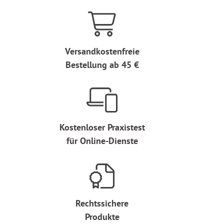
Versandkostenfreie
Bestellung ab 45 €
Kostenloser Praxistest
für Online-Dienste
Rechtssichere
Produkte