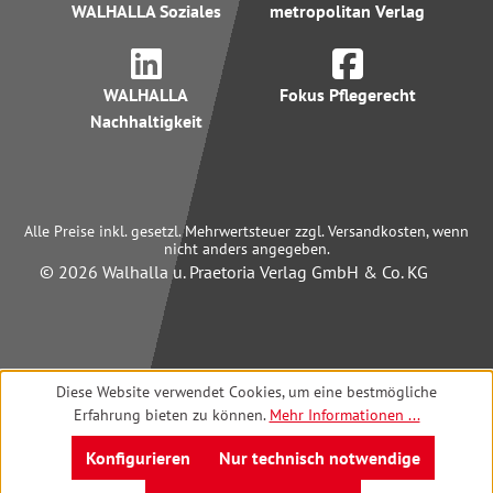
WALHALLA Soziales
metropolitan Verlag
WALHALLA
Fokus Pflegerecht
Nachhaltigkeit
Alle Preise inkl. gesetzl. Mehrwertsteuer zzgl. Versandkosten, wenn
nicht anders angegeben.
© 2026 Walhalla u. Praetoria Verlag GmbH & Co. KG
Diese Website verwendet Cookies, um eine bestmögliche
Erfahrung bieten zu können.
Mehr Informationen ...
Konfigurieren
Nur technisch notwendige