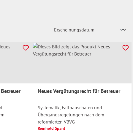
 Betreuer
Neues Vergütungsrecht für Betreuer
nd
Systematik, Fallpauschalen und
em
Übergangsregelungen nach dem
reformierten VBVG
Reinhold Spanl