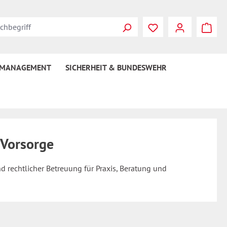
 MANAGEMENT
SICHERHEIT & BUNDESWEHR
 Vorsorge
d rechtlicher Betreuung für Praxis, Beratung und