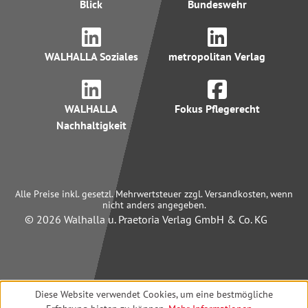
Blick
Bundeswehr
WALHALLA Soziales
metropolitan Verlag
WALHALLA
Fokus Pflegerecht
Nachhaltigkeit
Alle Preise inkl. gesetzl. Mehrwertsteuer zzgl. Versandkosten, wenn
nicht anders angegeben.
© 2026 Walhalla u. Praetoria Verlag GmbH & Co. KG
Diese Website verwendet Cookies, um eine bestmögliche