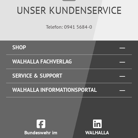
UNSER KUNDENSERVICE
Telefon: 0941 5684-0
SHOP
WALHALLA FACHVERLAG
SERVICE & SUPPORT
WALHALLA INFORMATIONSPORTAL
Bundeswehr im
WALHALLA