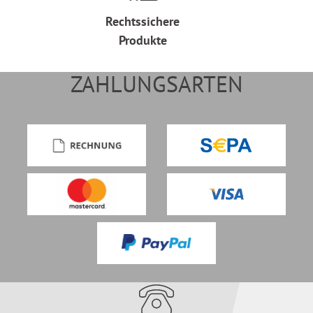
Rechtssichere
Produkte
ZAHLUNGSARTEN