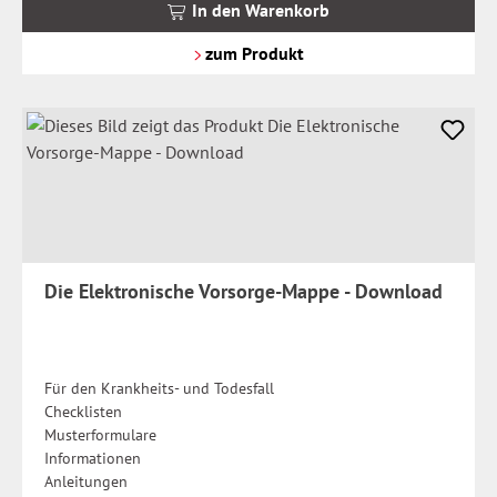
MwSt.
In den Warenkorb
zzgl.
Versandkosten
zum Produkt
Die Elektronische Vorsorge-Mappe - Download
Für den Krankheits- und Todesfall
Checklisten
Musterformulare
Informationen
Anleitungen