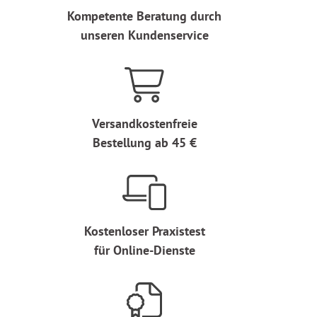
Kompetente Beratung durch
unseren Kundenservice
Versandkostenfreie
Bestellung ab 45 €
Kostenloser Praxistest
für Online-Dienste