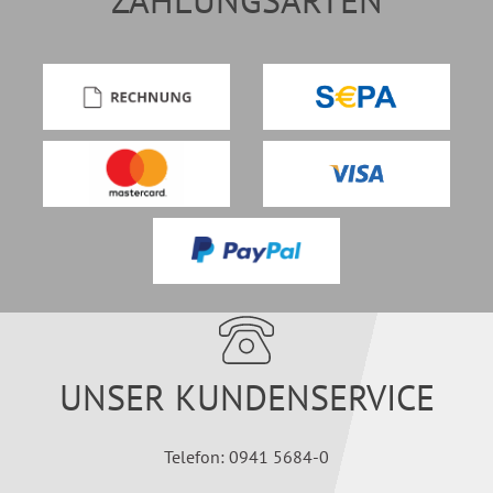
ZAHLUNGSARTEN
UNSER KUNDENSERVICE
Telefon: 0941 5684-0