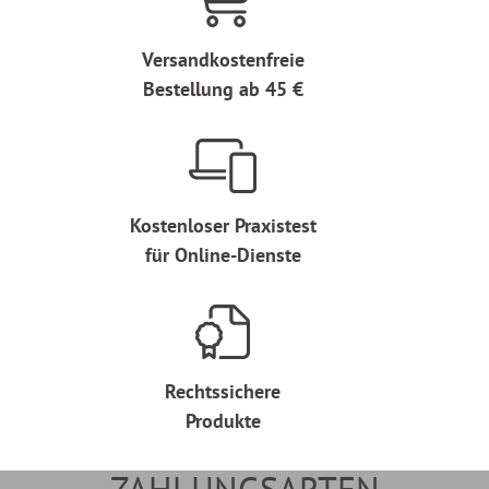
Versandkostenfreie
Bestellung ab 45 €
Kostenloser Praxistest
für Online-Dienste
Rechtssichere
Produkte