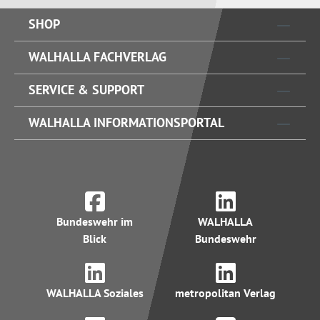
SHOP
WALHALLA FACHVERLAG
SERVICE & SUPPORT
WALHALLA INFORMATIONSPORTAL
Bundeswehr im
WALHALLA
Blick
Bundeswehr
WALHALLA Soziales
metropolitan Verlag