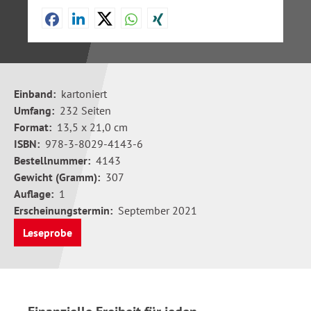
Einband:
kartoniert
Umfang:
232 Seiten
Format:
13,5 x 21,0 cm
ISBN:
978-3-8029-4143-6
Bestellnummer:
4143
Gewicht (Gramm):
307
Auflage:
1
Erscheinungstermin:
September 2021
Leseprobe