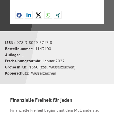
ISBN:
978-3-8029-5717-8
Bestellnummer:
4143400
Auflage:
1
Erscheinungstermin:
Januar 2022
Größe in KB:
1360 (zzgl. Wasserzeichen)
Kopierschutz:
Wasserzeichen
Finanzielle Freiheit für jeden
Finanzielle Freiheit beginnt mit dem Mut, anders zu