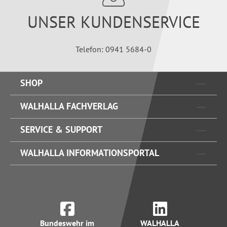
UNSER KUNDENSERVICE
Telefon: 0941 5684-0
SHOP
WALHALLA FACHVERLAG
SERVICE & SUPPORT
WALHALLA INFORMATIONSPORTAL
Bundeswehr im
WALHALLA