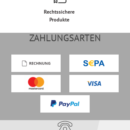
Rechtssichere
Produkte
ZAHLUNGSARTEN