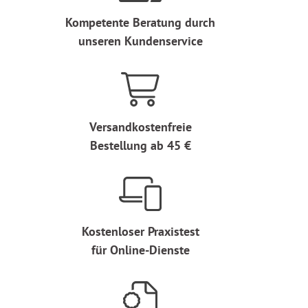
Kompetente Beratung durch
unseren Kundenservice
Versandkostenfreie
Bestellung ab 45 €
Kostenloser Praxistest
für Online-Dienste