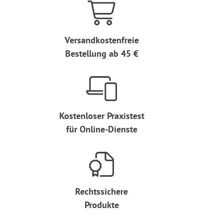
Versandkostenfreie
Bestellung ab 45 €
Kostenloser Praxistest
für Online-Dienste
Rechtssichere
Produkte