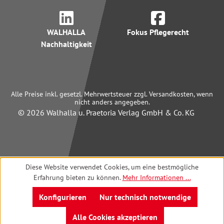
WALHALLA
Fokus Pflegerecht
Nachhaltigkeit
Alle Preise inkl. gesetzl. Mehrwertsteuer zzgl. Versandkosten, wenn
nicht anders angegeben.
© 2026 Walhalla u. Praetoria Verlag GmbH & Co. KG
Diese Website verwendet Cookies, um eine bestmögliche
Erfahrung bieten zu können.
Mehr Informationen ...
Konfigurieren
Nur technisch notwendige
Alle Cookies akzeptieren