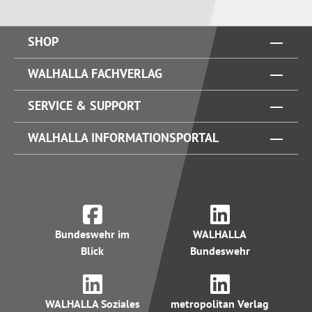
SHOP
WALHALLA FACHVERLAG
SERVICE & SUPPORT
WALHALLA INFORMATIONSPORTAL
Bundeswehr im
WALHALLA
Blick
Bundeswehr
WALHALLA Soziales
metropolitan Verlag