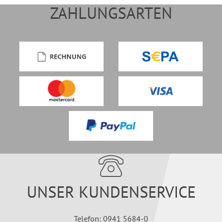
ZAHLUNGSARTEN
UNSER KUNDENSERVICE
Telefon: 0941 5684-0