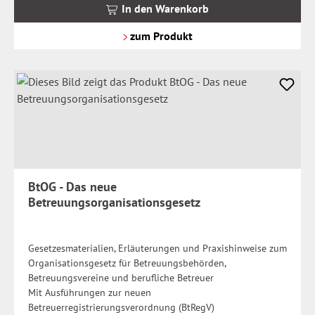
MwSt.
In den Warenkorb
zzgl.
Versandkosten
zum Produkt
BtOG - Das neue
Betreuungsorganisationsgesetz
Gesetzesmaterialien, Erläuterungen und Praxishinweise zum
Organisationsgesetz für Betreuungsbehörden,
Betreuungsvereine und berufliche Betreuer
Mit Ausführungen zur neuen
Betreuerregistrierungsverordnung (BtRegV)