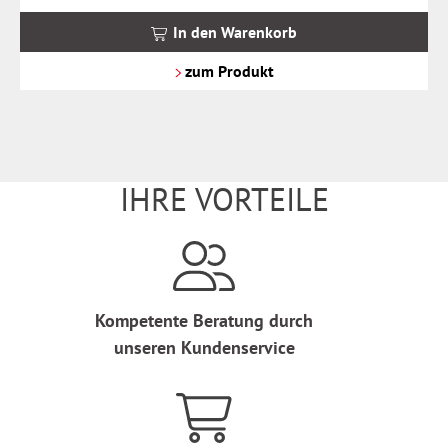
inkl.
MwSt.
In den Warenkorb
zzgl.
Versandkosten
zum Produkt
IHRE VORTEILE
Kompetente Beratung durch
unseren Kundenservice