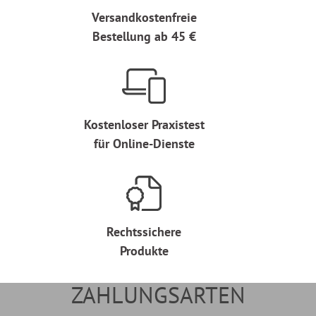
Versandkostenfreie
Bestellung ab 45 €
Kostenloser Praxistest
für Online-Dienste
Rechtssichere
Produkte
ZAHLUNGSARTEN