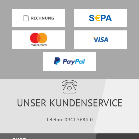
UNSER KUNDENSERVICE
Telefon: 0941 5684-0