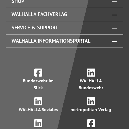
SHOP
WALHALLA FACHVERLAG
SERVICE & SUPPORT
WALHALLA INFORMATIONSPORTAL
Bundeswehr im
WALHALLA
Blick
Bundeswehr
WALHALLA Soziales
metropolitan Verlag