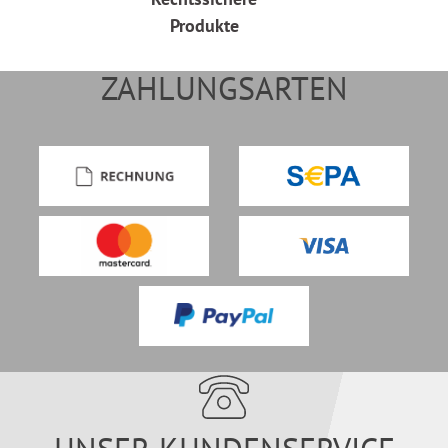
Produkte
ZAHLUNGSARTEN