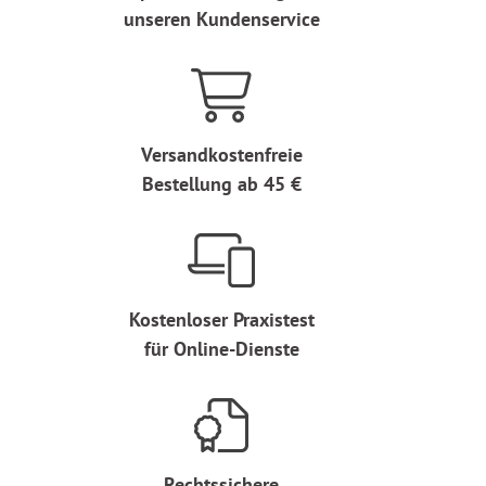
unseren Kundenservice
Versandkostenfreie
Bestellung ab 45 €
Kostenloser Praxistest
für Online-Dienste
Rechtssichere