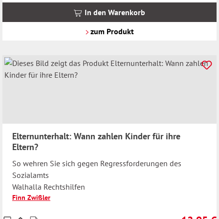
MwSt.
In den Warenkorb
zzgl.
Versandkosten
zum Produkt
Elternunterhalt: Wann zahlen Kinder für ihre
Eltern?
So wehren Sie sich gegen Regressforderungen des
Sozialamts
Walhalla Rechtshilfen
Finn Zwißler