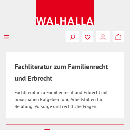
Zum Hauptinhalt springen
Fachliteratur zum Familienrecht
und Erbrecht
Fachliteratur zu Familienrecht und Erbrecht mit
praxisnahen Ratgebern und Arbeitshilfen für
Beratung, Vorsorge und rechtliche Fragen.