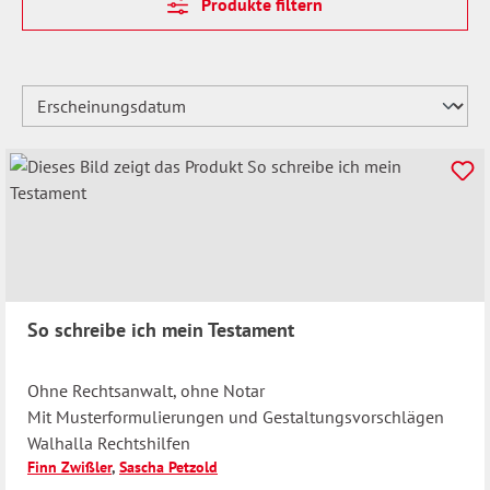
Produkte filtern
So schreibe ich mein Testament
Ohne Rechtsanwalt, ohne Notar
Mit Musterformulierungen und Gestaltungsvorschlägen
Walhalla Rechtshilfen
Finn Zwißler
,
Sascha Petzold