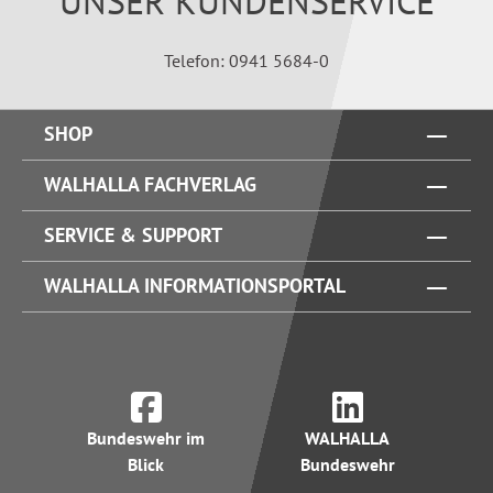
UNSER KUNDENSERVICE
Telefon: 0941 5684-0
SHOP
WALHALLA FACHVERLAG
SERVICE & SUPPORT
WALHALLA INFORMATIONSPORTAL
Bundeswehr im
WALHALLA
Blick
Bundeswehr