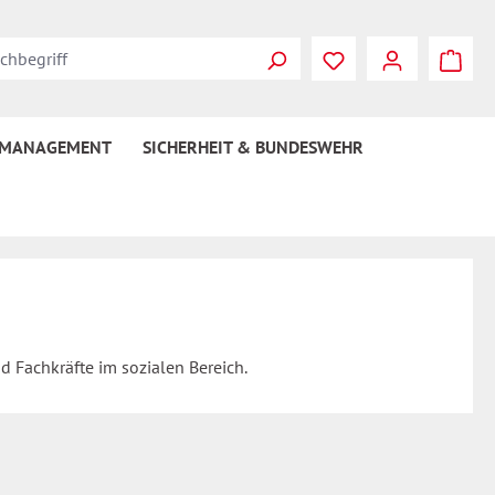
 MANAGEMENT
SICHERHEIT & BUNDESWEHR
d Fachkräfte im sozialen Bereich.