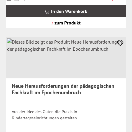
inkl.
MwSt.
In den Warenkorb
zzgl.
Versandkosten
zum Produkt
Neue Herausforderungen der pädagogischen
Fachkraft im Epochenumbruch
Aus der Idee des Guten die Praxis in
Kindertageseinrichtungen gestalten