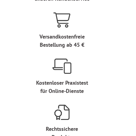
Versandkostenfreie
Bestellung ab 45 €
Kostenloser Praxistest
für Online-Dienste
Rechtssichere