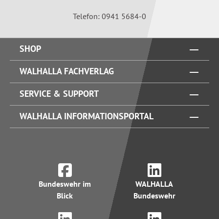
Telefon: 0941 5684-0
SHOP
WALHALLA FACHVERLAG
SERVICE & SUPPORT
WALHALLA INFORMATIONSPORTAL
Bundeswehr im
WALHALLA
Blick
Bundeswehr