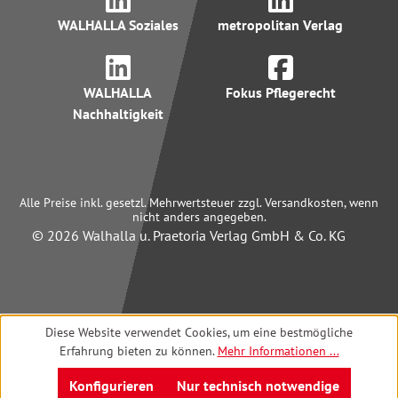
WALHALLA Soziales
metropolitan Verlag
WALHALLA
Fokus Pflegerecht
Nachhaltigkeit
Alle Preise inkl. gesetzl. Mehrwertsteuer zzgl. Versandkosten, wenn
nicht anders angegeben.
© 2026 Walhalla u. Praetoria Verlag GmbH & Co. KG
Diese Website verwendet Cookies, um eine bestmögliche
Erfahrung bieten zu können.
Mehr Informationen ...
Konfigurieren
Nur technisch notwendige