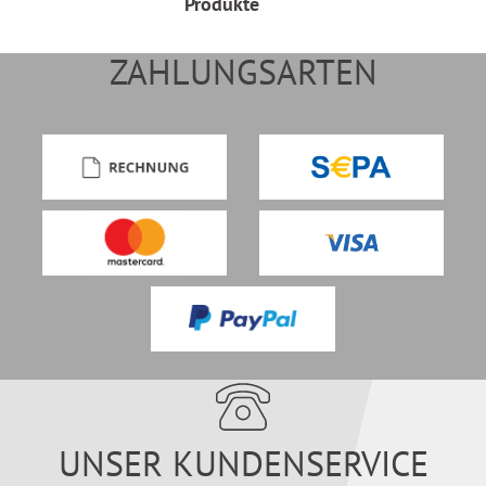
Produkte
ZAHLUNGSARTEN
UNSER KUNDENSERVICE