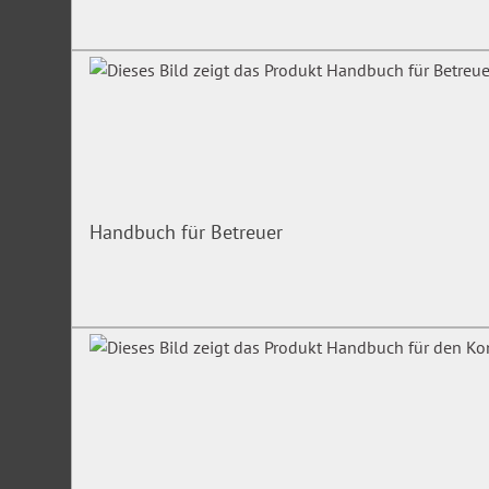
Handbuch für Betreuer