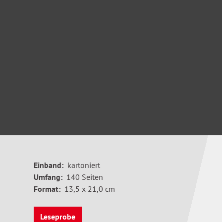
Einband:
kartoniert
Umfang:
140 Seiten
Format:
13,5 x 21,0 cm
Leseprobe