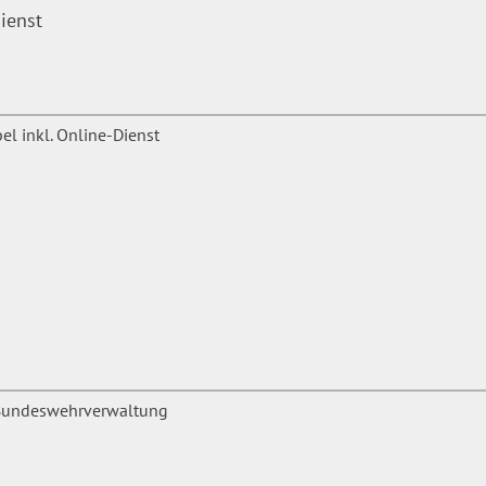
ienst