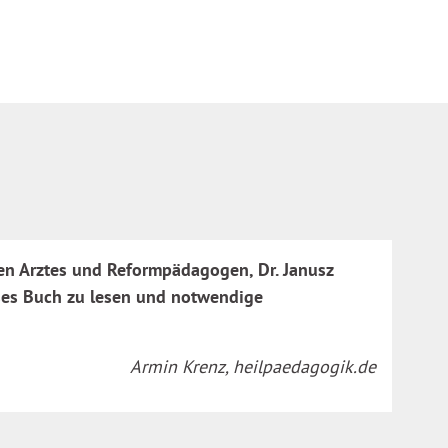
ten Arztes und Reformpädagogen, Dr. Janusz
eses Buch zu lesen und notwendige
Armin Krenz, heilpaedagogik.de