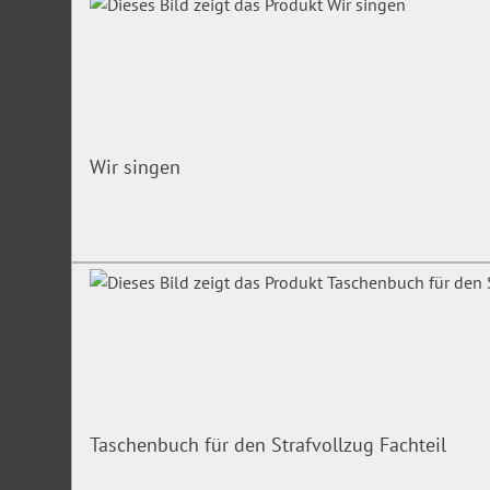
Wir singen
Taschenbuch für den Strafvollzug Fachteil