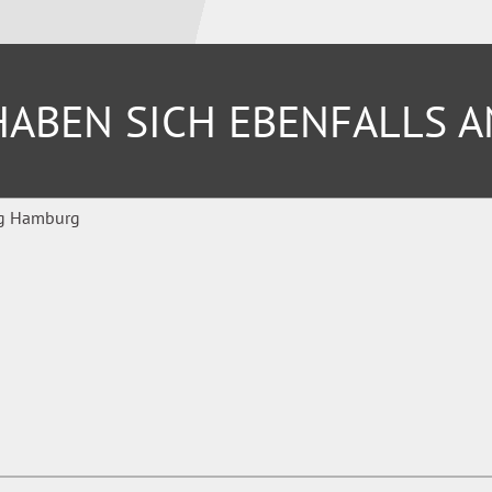
ABEN SICH EBENFALLS 