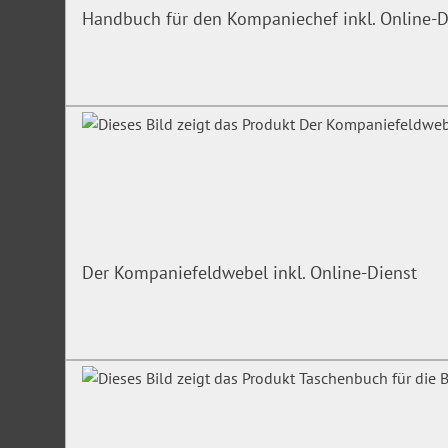
Handbuch für den Kompaniechef inkl. Online-D
Der Kompaniefeldwebel inkl. Online-Dienst