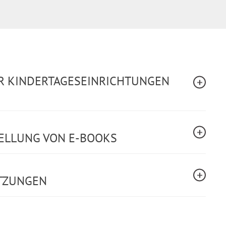
ÜR KINDERTAGESEINRICHTUNGEN
TELLUNG VON E-BOOKS
TZUNGEN