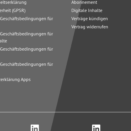
heitserklärung
Abonnement
erheit (GPSR)
Digitale Inhalte
 Geschäftsbedingungen für
Verträge kündigen
Vertrag widerrufen
 Geschäftsbedingungen für
alte
 Geschäftsbedingungen für
n
 Geschäftsbedingungen für
zerklärung Apps