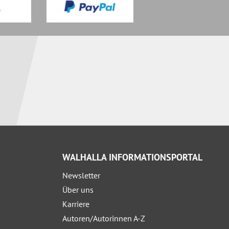
WALHALLA INFORMATIONSPORTAL
Newsletter
Über uns
Karriere
Autoren/Autorinnen A-Z