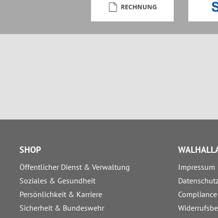
SHOP
WALHALLA
Öffentlicher Dienst & Verwaltung
Impressum
Soziales & Gesundheit
Datenschut
Persönlichkeit & Karriere
Compliance
Sicherheit & Bundeswehr
Widerrufsb