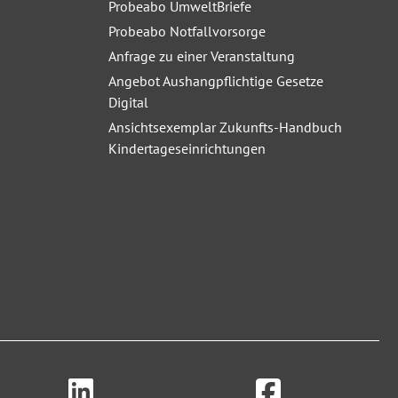
Probeabo UmweltBriefe
Probeabo Notfallvorsorge
Anfrage zu einer Veranstaltung
Angebot Aushangpflichtige Gesetze
Digital
Ansichtsexemplar Zukunfts-Handbuch
Kindertageseinrichtungen