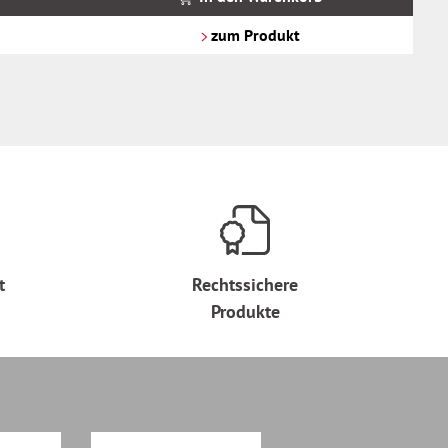
zzgl.
Versandkosten
zum Produkt
t
Rechtssichere
Produkte