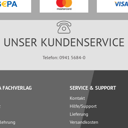
UNSER KUNDENSERVICE
Telefon: 0941 5684-0
 FACHVERLAG
SERVICE & SUPPORT
Kontakt
z
Hilfe/Support
Lieferung
elehrung
Versandkosten