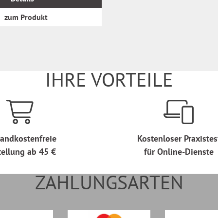
zum Produkt
IHRE VORTEILE
andkostenfreie
Kostenloser Praxistes
tellung ab 45 €
für Online-Dienste
ZAHLUNGSARTEN