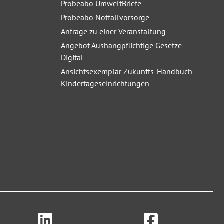
Probeabo UmweltBriefe
Probeabo Notfallvorsorge
Anfrage zu einer Veranstaltung
Angebot Aushangpflichtige Gesetze
Digital
Ansichtsexemplar Zukunfts-Handbuch
Kindertageseinrichtungen