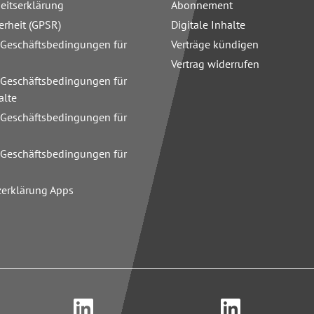
heitserklärung
Abonnement
erheit (GPSR)
Digitale Inhalte
 Geschäftsbedingungen für
Verträge kündigen
Vertrag widerrufen
 Geschäftsbedingungen für
alte
 Geschäftsbedingungen für
n
 Geschäftsbedingungen für
zerklärung Apps