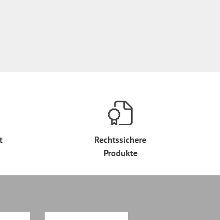
t
Rechtssichere
Produkte