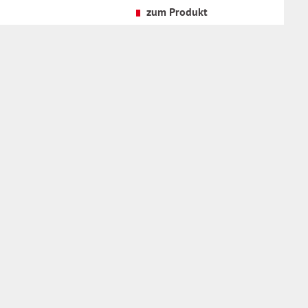
Versandkosten
zum Produkt