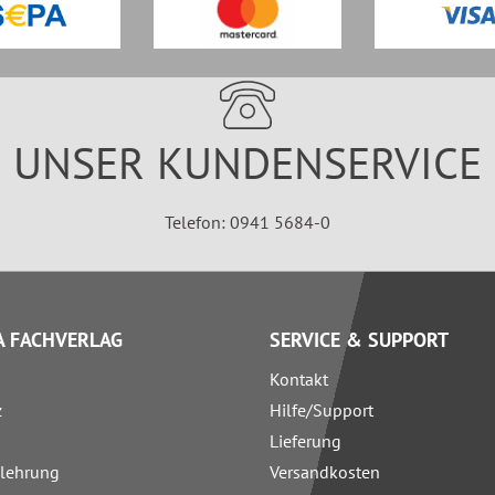
UNSER KUNDENSERVICE
Telefon: 0941 5684-0
 FACHVERLAG
SERVICE & SUPPORT
Kontakt
z
Hilfe/Support
Lieferung
elehrung
Versandkosten