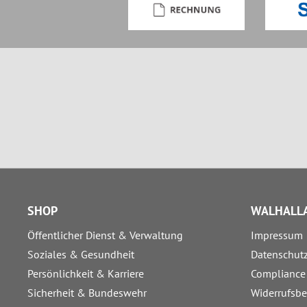
SHOP
WALHALLA
Öffentlicher Dienst & Verwaltung
Impressum
Soziales & Gesundheit
Datenschut
Persönlichkeit & Karriere
Compliance
Sicherheit & Bundeswehr
Widerrufsb