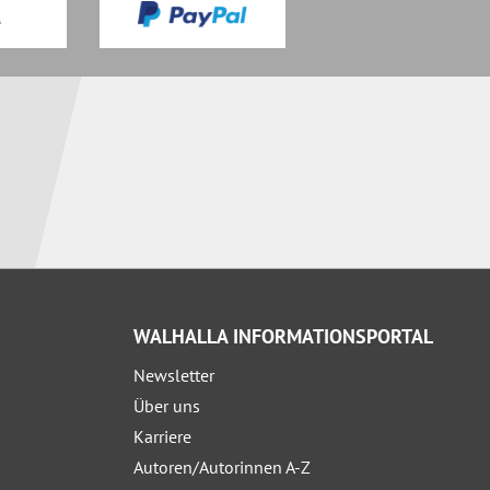
WALHALLA INFORMATIONSPORTAL
Newsletter
Über uns
Karriere
Autoren/Autorinnen A-Z