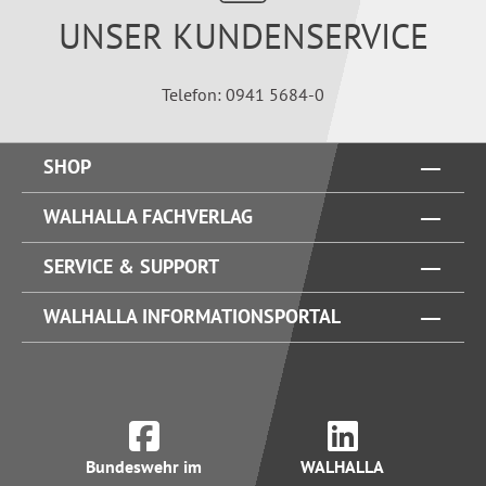
UNSER KUNDENSERVICE
Telefon: 0941 5684-0
SHOP
WALHALLA FACHVERLAG
SERVICE & SUPPORT
WALHALLA INFORMATIONSPORTAL
Bundeswehr im
WALHALLA