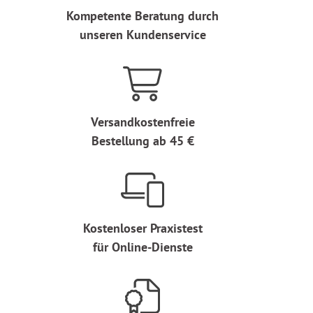
Kompetente Beratung durch
unseren Kundenservice
Versandkostenfreie
Bestellung ab 45 €
Kostenloser Praxistest
für Online-Dienste