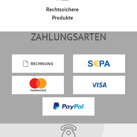
Rechtssichere
Produkte
ZAHLUNGSARTEN