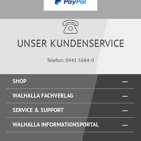
UNSER KUNDENSERVICE
Telefon: 0941 5684-0
SHOP
WALHALLA FACHVERLAG
SERVICE & SUPPORT
WALHALLA INFORMATIONSPORTAL