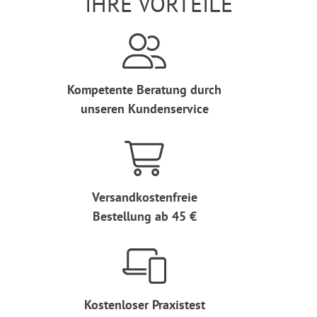
IHRE VORTEILE
Kompetente Beratung durch
unseren Kundenservice
Versandkostenfreie
Bestellung ab 45 €
Kostenloser Praxistest