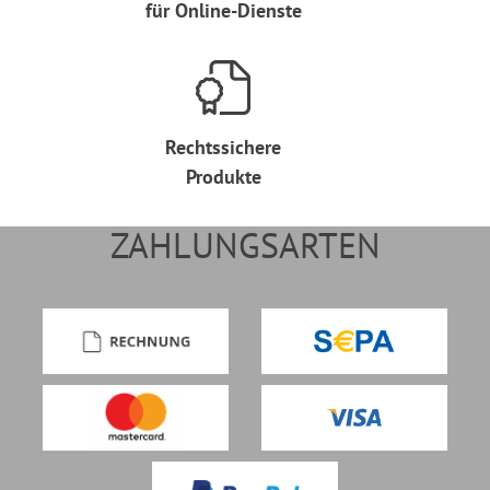
für Online-Dienste
Rechtssichere
Produkte
ZAHLUNGSARTEN