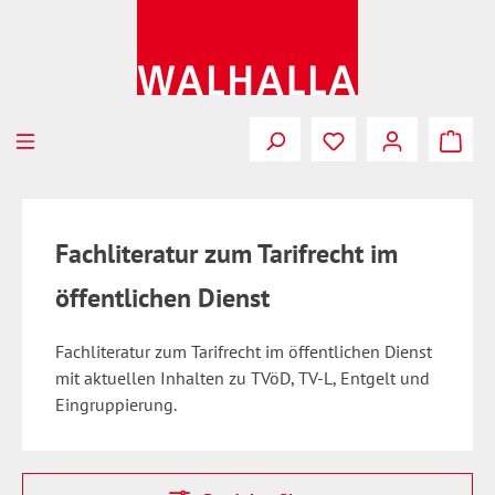
Zum Hauptinhalt springen
Fachliteratur zum Tarifrecht im
öffentlichen Dienst
Fachliteratur zum Tarifrecht im öffentlichen Dienst
mit aktuellen Inhalten zu TVöD, TV-L, Entgelt und
Eingruppierung.