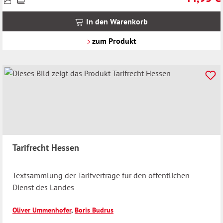
inkl.
MwSt.
In den Warenkorb
zzgl.
Versandkosten
zum Produkt
Tarifrecht Hessen
Textsammlung der Tarifverträge für den öffentlichen
Dienst des Landes
Oliver Ummenhofer
,
Boris Budrus