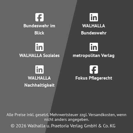
Bundeswehr im
WALHALLA
Blick
Bundeswehr
WALHALLA Soziales
metropolitan Verlag
WALHALLA
Fokus Pflegerecht
Nachhaltigkeit
Alle Preise inkl. gesetzl. Mehrwertsteuer zzgl. Versandkosten, wenn
nicht anders angegeben.
© 2026 Walhalla u. Praetoria Verlag GmbH & Co. KG