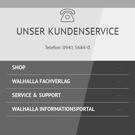
UNSER KUNDENSERVICE
Telefon: 0941 5684-0
SHOP
WALHALLA FACHVERLAG
SERVICE & SUPPORT
WALHALLA INFORMATIONSPORTAL