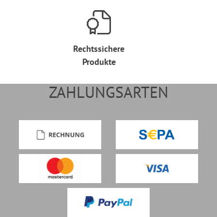
Rechtssichere
Produkte
ZAHLUNGSARTEN