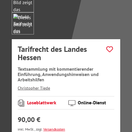
Tarifrecht des Landes
Hessen
Textsammlung mit kommentierender
Einführung, Anwendungshinweisen und
Arbeitshilfen
Christopher Tiede
Loseblattwerk
Online-Dienst
90,00 €
inkl. MwSt., zzgl.
Versandkosten