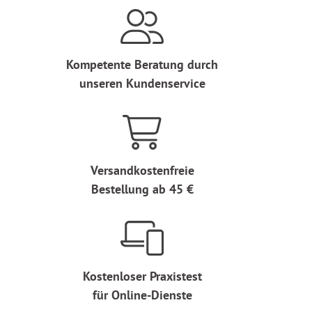
Kompetente Beratung durch
unseren Kundenservice
Versandkostenfreie
Bestellung ab 45 €
Kostenloser Praxistest
für Online-Dienste