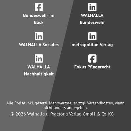
Bundeswehr im
WALHALLA
Blick
Bundeswehr
WALHALLA Soziales
metropolitan Verlag
WALHALLA
Fokus Pflegerecht
Nachhaltigkeit
Alle Preise inkl. gesetzl. Mehrwertsteuer zzgl. Versandkosten, wenn
nicht anders angegeben.
© 2026 Walhalla u. Praetoria Verlag GmbH & Co. KG