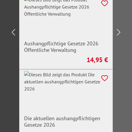
Aushangpflichtige Gesetze 2026
Öffentliche Verwaltung
14,95 €
Regulärer Preis:
Die aktuellen aushangpflichtigen
Gesetze 2026