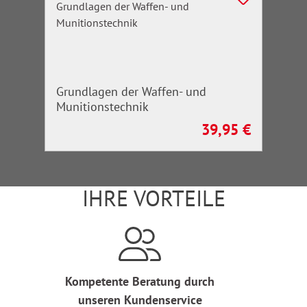
Grundlagen der Waffen- und
Munitionstechnik
39,95 €
Regulärer Preis:
IHRE VORTEILE
Kompetente Beratung durch
unseren Kundenservice