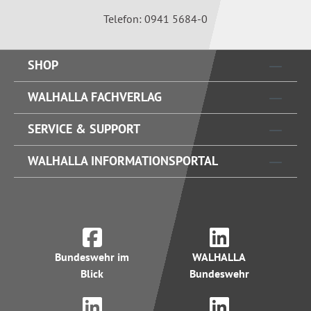
Telefon: 0941 5684-0
SHOP
WALHALLA FACHVERLAG
SERVICE & SUPPORT
WALHALLA INFORMATIONSPORTAL
Bundeswehr im
WALHALLA
Blick
Bundeswehr