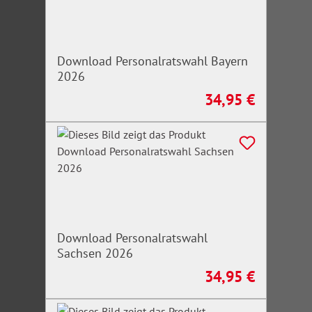
Download Personalratswahl Bayern
2026
34,95 €
Regulärer Preis:
Download Personalratswahl
Sachsen 2026
34,95 €
Regulärer Preis: