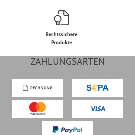
Rechtssichere
Produkte
ZAHLUNGSARTEN