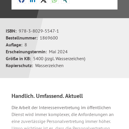
ISBN:
978-3-8029-5547-1
Bestellnummer:
1869600
Auflage:
8
Erscheinungstermin:
Mai 2024
Größe in KB:
5400 (zzgl. Wasserzeichen)
Kopierschutz:
Wasserzeichen
Handlich. Umfassend. Aktuell
Die Arbeit der Interessenvertretung im öffentlichen
Dienst wird immer komplexer, die Anforderungen an
eine zuverlässige Personalvertretung immer höher.
Umso wichtiger ist es, dass die Personalvertretung