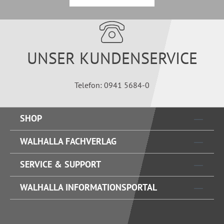
UNSER KUNDENSERVICE
Telefon: 0941 5684-0
SHOP
WALHALLA FACHVERLAG
SERVICE & SUPPORT
WALHALLA INFORMATIONSPORTAL