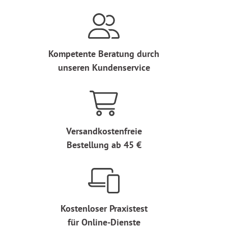
Kompetente Beratung durch
unseren Kundenservice
Versandkostenfreie
Bestellung ab 45 €
Kostenloser Praxistest
für Online-Dienste