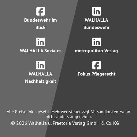
Bundeswehr im
WALHALLA
Blick
Bundeswehr
WALHALLA Soziales
metropolitan Verlag
WALHALLA
Fokus Pflegerecht
Nachhaltigkeit
Alle Preise inkl. gesetzl. Mehrwertsteuer zzgl. Versandkosten, wenn
nicht anders angegeben.
© 2026 Walhalla u. Praetoria Verlag GmbH & Co. KG