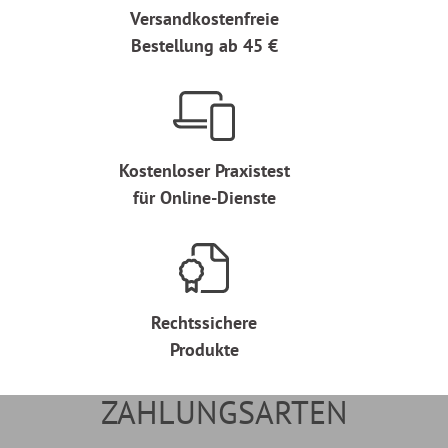
Versandkostenfreie
Bestellung ab 45 €
Kostenloser Praxistest
für Online-Dienste
Rechtssichere
Produkte
ZAHLUNGSARTEN