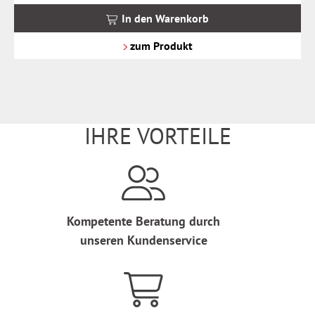
MwSt.
In den Warenkorb
zzgl.
Versandkosten
zum Produkt
IHRE VORTEILE
Kompetente Beratung durch
unseren Kundenservice