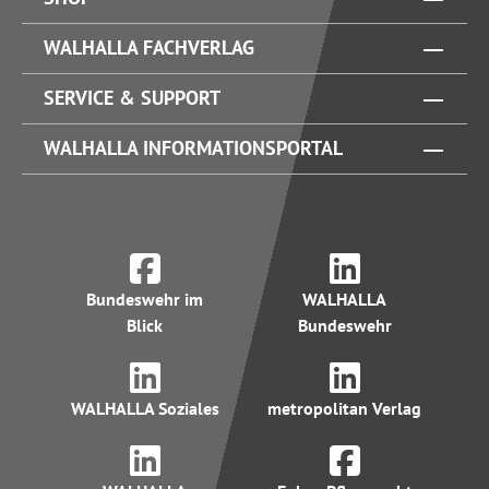
WALHALLA FACHVERLAG
SERVICE & SUPPORT
WALHALLA INFORMATIONSPORTAL
Bundeswehr im
WALHALLA
Blick
Bundeswehr
WALHALLA Soziales
metropolitan Verlag