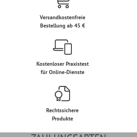
Versandkostenfreie
Bestellung ab 45 €
Kostenloser Praxistest
für Online-Dienste
Rechtssichere
Produkte