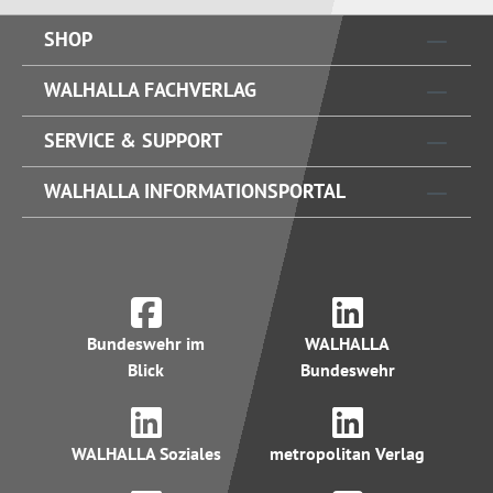
SHOP
WALHALLA FACHVERLAG
SERVICE & SUPPORT
WALHALLA INFORMATIONSPORTAL
Bundeswehr im
WALHALLA
Blick
Bundeswehr
WALHALLA Soziales
metropolitan Verlag