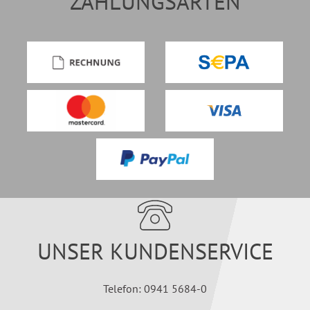
ZAHLUNGSARTEN
UNSER KUNDENSERVICE
Telefon: 0941 5684-0