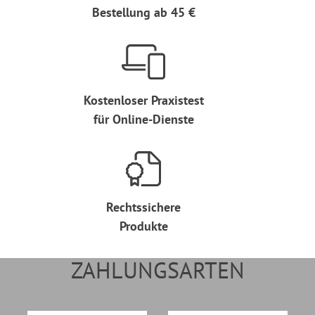
Bestellung ab 45 €
Kostenloser Praxistest
für Online-Dienste
Rechtssichere
Produkte
ZAHLUNGSARTEN