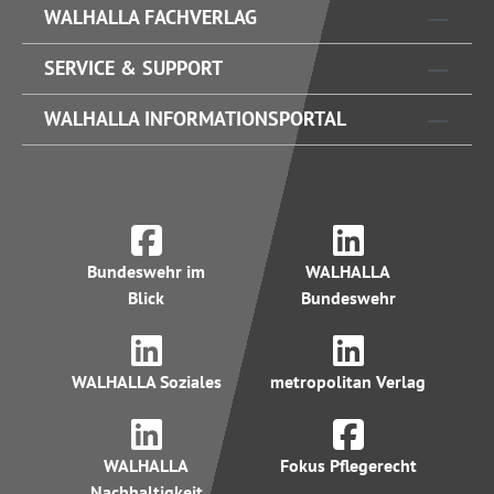
WALHALLA FACHVERLAG
SERVICE & SUPPORT
WALHALLA INFORMATIONSPORTAL
Bundeswehr im
WALHALLA
Blick
Bundeswehr
WALHALLA Soziales
metropolitan Verlag
WALHALLA
Fokus Pflegerecht
Nachhaltigkeit