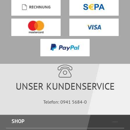
UNSER KUNDENSERVICE
Telefon: 0941 5684-0
SHOP