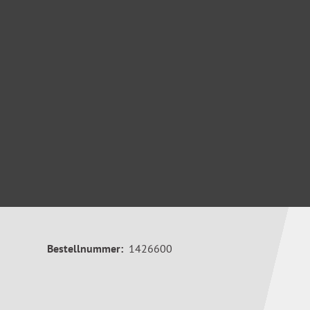
Bestellnummer:
1426600