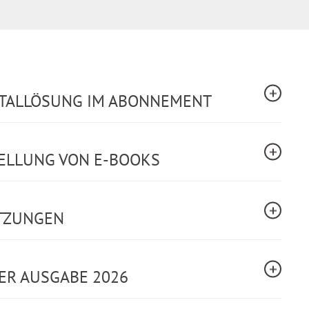
GITALLÖSUNG IM ABONNEMENT
TELLUNG VON E-BOOKS
TZUNGEN
ER AUSGABE 2026