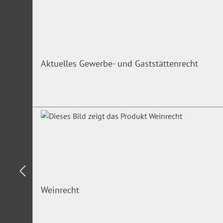
Aktuelles Gewerbe- und Gaststättenrecht
Weinrecht