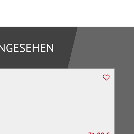
ANGESEHEN