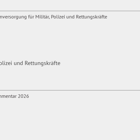
olizei und Rettungskräfte