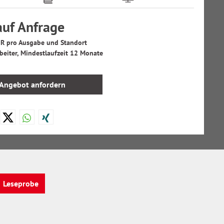
auf Anfrage
R pro Ausgabe und Standort
beiter, Mindestlaufzeit 12 Monate
Angebot anfordern
Leseprobe