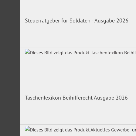
Steuerratgeber für Soldaten - Ausgabe 2026
Taschenlexikon Beihilferecht Ausgabe 2026