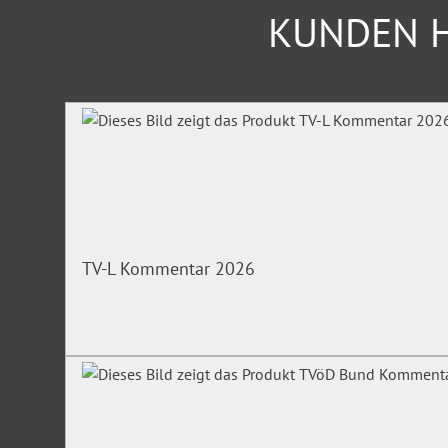
KUNDEN H
Produktgalerie überspringen
TV-L Kommentar 2026