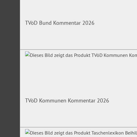
TVöD Bund Kommentar 2026
TVöD Kommunen Kommentar 2026