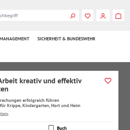
 MANAGEMENT
SICHERHEIT & BUNDESWEHR
rbeit kreativ und effektiv
ten
rechungen erfolgreich führen
ür Krippe, Kindergarten, Hort und Heim
tlein
Buch