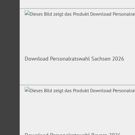
Download Personalratswahl Sachsen 2026