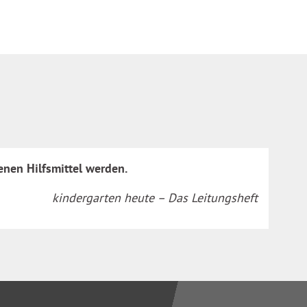
nen Hilfsmittel werden.
kindergarten heute – Das Leitungsheft