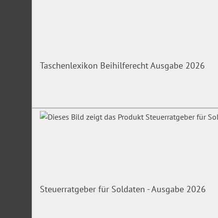
Taschenlexikon Beihilferecht Ausgabe 2026
Steuerratgeber für Soldaten - Ausgabe 2026