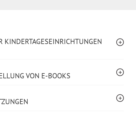
ÜR KINDERTAGESEINRICHTUNGEN
TELLUNG VON E-BOOKS
TZUNGEN