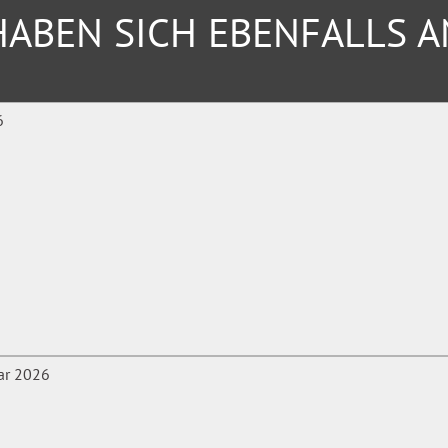
ABEN SICH EBENFALLS 