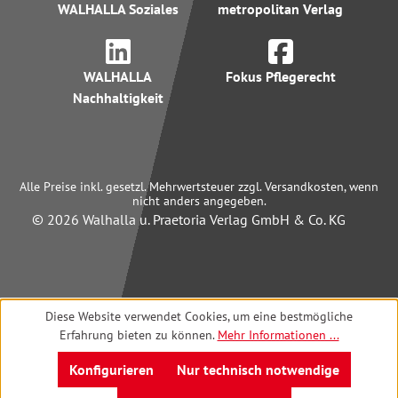
WALHALLA Soziales
metropolitan Verlag
WALHALLA
Fokus Pflegerecht
Nachhaltigkeit
Alle Preise inkl. gesetzl. Mehrwertsteuer zzgl. Versandkosten, wenn
nicht anders angegeben.
© 2026 Walhalla u. Praetoria Verlag GmbH & Co. KG
Diese Website verwendet Cookies, um eine bestmögliche
Erfahrung bieten zu können.
Mehr Informationen ...
Konfigurieren
Nur technisch notwendige