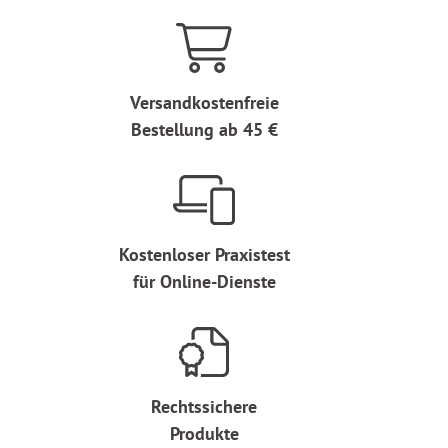
Versandkostenfreie
Bestellung ab 45 €
Kostenloser Praxistest
für Online-Dienste
Rechtssichere
Produkte