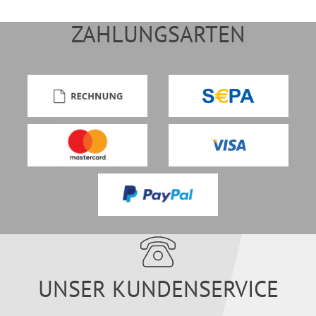
ZAHLUNGSARTEN
UNSER KUNDENSERVICE