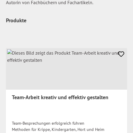
Autorin von Fachbüchern und Fachartikeln.
Produkte
Team-Arbeit kreativ und effektiv gestalten
Team-Besprechungen erfolgreich führen
Methoden für Krippe, Kindergarten, Hort und Heim