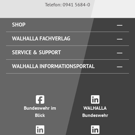
Telefon: 0941 5684-0
SHOP
WALHALLA FACHVERLAG
SERVICE & SUPPORT
WALHALLA INFORMATIONSPORTAL
Bundeswehr im
WALHALLA
Blick
Bundeswehr