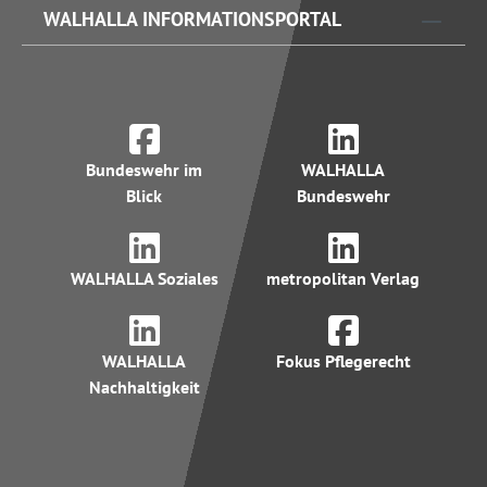
WALHALLA INFORMATIONSPORTAL
Bundeswehr im
WALHALLA
Blick
Bundeswehr
WALHALLA Soziales
metropolitan Verlag
WALHALLA
Fokus Pflegerecht
Nachhaltigkeit