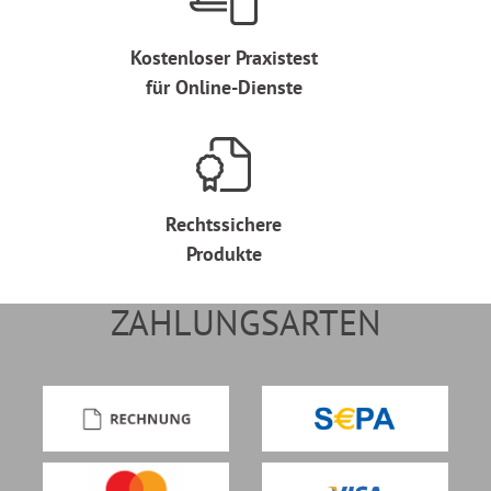
Kostenloser Praxistest
für Online-Dienste
Rechtssichere
Produkte
ZAHLUNGSARTEN