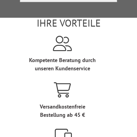
IHRE VORTEILE
Kompetente Beratung durch
unseren Kundenservice
Versandkostenfreie
Bestellung ab 45 €