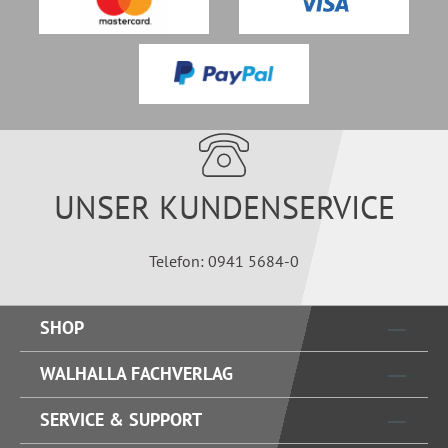
UNSER KUNDENSERVICE
Telefon: 0941 5684-0
SHOP
WALHALLA FACHVERLAG
SERVICE & SUPPORT