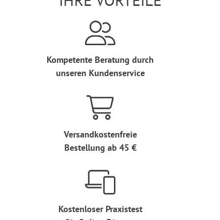
IHRE VORTEILE
Kompetente Beratung durch
unseren Kundenservice
Versandkostenfreie
Bestellung ab 45 €
Kostenloser Praxistest