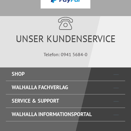
UNSER KUNDENSERVICE
Telefon: 0941 5684-0
SHOP
WALHALLA FACHVERLAG
SERVICE & SUPPORT
WALHALLA INFORMATIONSPORTAL