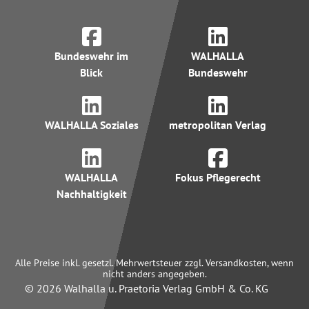
Bundeswehr im
WALHALLA
Blick
Bundeswehr
WALHALLA Soziales
metropolitan Verlag
WALHALLA
Fokus Pflegerecht
Nachhaltigkeit
Alle Preise inkl. gesetzl. Mehrwertsteuer zzgl. Versandkosten, wenn
nicht anders angegeben.
© 2026 Walhalla u. Praetoria Verlag GmbH & Co. KG